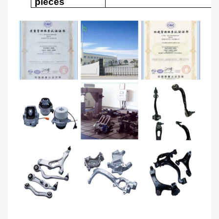
pièces