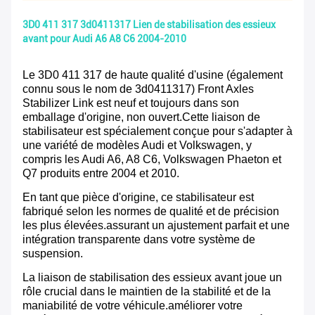
3D0 411 317 3d0411317 Lien de stabilisation des essieux
avant pour Audi A6 A8 C6 2004-2010
Le 3D0 411 317 de haute qualité d'usine (également
connu sous le nom de 3d0411317) Front Axles
Stabilizer Link est neuf et toujours dans son
emballage d'origine, non ouvert.Cette liaison de
stabilisateur est spécialement conçue pour s'adapter à
une variété de modèles Audi et Volkswagen, y
compris les Audi A6, A8 C6, Volkswagen Phaeton et
Q7 produits entre 2004 et 2010.
En tant que pièce d'origine, ce stabilisateur est
fabriqué selon les normes de qualité et de précision
les plus élevées.assurant un ajustement parfait et une
intégration transparente dans votre système de
suspension.
La liaison de stabilisation des essieux avant joue un
rôle crucial dans le maintien de la stabilité et de la
maniabilité de votre véhicule.améliorer votre