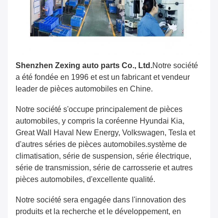
Shenzhen Zexing auto parts Co., Ltd.
Notre société
a été fondée en 1996 et est un fabricant et vendeur
leader de pièces automobiles en Chine.
Notre société s'occupe principalement de pièces
automobiles, y compris la coréenne Hyundai Kia,
Great Wall Haval New Energy, Volkswagen, Tesla et
d'autres séries de pièces automobiles.système de
climatisation, série de suspension, série électrique,
série de transmission, série de carrosserie et autres
pièces automobiles, d'excellente qualité.
Notre société sera engagée dans l'innovation des
produits et la recherche et le développement, en