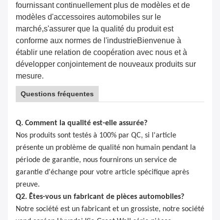
fournissant continuellement plus de modèles et de
modèles d'accessoires automobiles sur le
marché,s'assurer que la qualité du produit est
conforme aux normes de l'industrieBienvenue à
établir une relation de coopération avec nous et à
développer conjointement de nouveaux produits sur
mesure.
Questions fréquentes
Q. Comment la qualité est-elle assurée?
Nos produits sont testés à 100% par QC, si l'article
présente un problème de qualité non humain pendant la
période de garantie, nous fournirons un service de
garantie d'échange pour votre article spécifique après
preuve.
Q2. Êtes-vous un fabricant de pièces automobiles?
Notre société est un fabricant et un grossiste, notre société