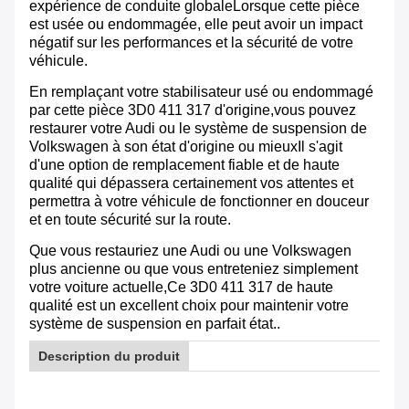
expérience de conduite globaleLorsque cette pièce
est usée ou endommagée, elle peut avoir un impact
négatif sur les performances et la sécurité de votre
véhicule.
En remplaçant votre stabilisateur usé ou endommagé
par cette pièce 3D0 411 317 d'origine,vous pouvez
restaurer votre Audi ou le système de suspension de
Volkswagen à son état d'origine ou mieuxIl s'agit
d'une option de remplacement fiable et de haute
qualité qui dépassera certainement vos attentes et
permettra à votre véhicule de fonctionner en douceur
et en toute sécurité sur la route.
Que vous restauriez une Audi ou une Volkswagen
plus ancienne ou que vous entreteniez simplement
votre voiture actuelle,Ce 3D0 411 317 de haute
qualité est un excellent choix pour maintenir votre
système de suspension en parfait état..
Description du produit