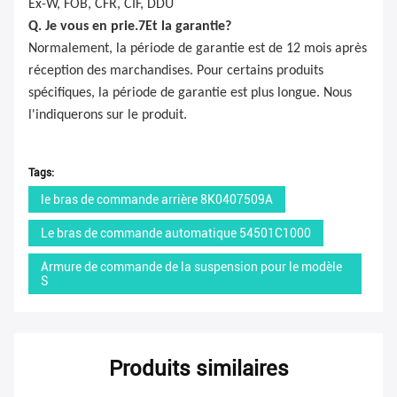
Ex-W, FOB, CFR, CIF, DDU
Q. Je vous en prie.
7
Et la garantie?
Normalement, la période de garantie est de 12 mois après
réception des marchandises. Pour certains produits
spécifiques, la période de garantie est plus longue. Nous
l'indiquerons sur le produit.
Tags:
le bras de commande arrière 8K0407509A
Le bras de commande automatique 54501C1000
Armure de commande de la suspension pour le modèle
S
Produits similaires