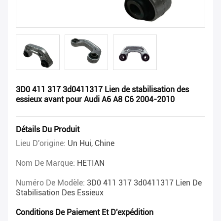
3D0 411 317 3d0411317 Lien de stabilisation des
essieux avant pour Audi A6 A8 C6 2004-2010
Détails Du Produit
Lieu D'origine:
Un Hui, Chine
Nom De Marque:
HETIAN
Numéro De Modèle:
3D0 411 317 3d0411317 Lien De
Stabilisation Des Essieux
Conditions De Paiement Et D'expédition