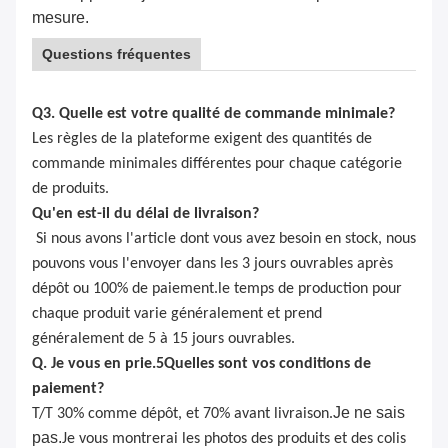
mesure.
Questions fréquentes
Q3. Quelle est votre qualité de commande minimale?
Les règles de la plateforme exigent des quantités de
commande minimales différentes pour chaque catégorie
de produits.
Qu'en est-il du délai de livraison?
Si nous avons l'article dont vous avez besoin en stock, nous
pouvons vous l'envoyer dans les 3 jours ouvrables après
dépôt ou 100% de paiement.le temps de production pour
chaque produit varie généralement et prend
généralement de 5 à 15 jours ouvrables.
Q. Je vous en prie.
5
Quelles sont vos conditions de
paiement?
Je ne sais
T/T 30% comme dépôt, et 70% avant livraison.
pas.
Je vous montrerai les photos des produits et des colis