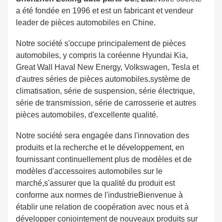
a été fondée en 1996 et est un fabricant et vendeur
leader de pièces automobiles en Chine.
Notre société s'occupe principalement de pièces
automobiles, y compris la coréenne Hyundai Kia,
Great Wall Haval New Energy, Volkswagen, Tesla et
d'autres séries de pièces automobiles.système de
climatisation, série de suspension, série électrique,
série de transmission, série de carrosserie et autres
pièces automobiles, d'excellente qualité.
Notre société sera engagée dans l'innovation des
produits et la recherche et le développement, en
fournissant continuellement plus de modèles et de
modèles d'accessoires automobiles sur le
marché,s'assurer que la qualité du produit est
conforme aux normes de l'industrieBienvenue à
établir une relation de coopération avec nous et à
développer conjointement de nouveaux produits sur