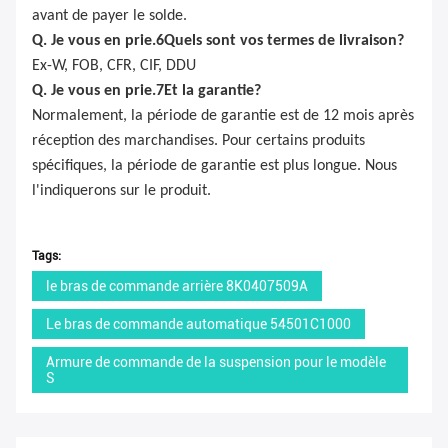
avant de payer le solde.
Q. Je vous en prie.
6
Quels sont vos termes de livraison?
Ex-W, FOB, CFR, CIF, DDU
Q. Je vous en prie.
7
Et la garantie?
Normalement, la période de garantie est de 12 mois après
réception des marchandises. Pour certains produits
spécifiques, la période de garantie est plus longue. Nous
l'indiquerons sur le produit.
Tags:
le bras de commande arrière 8K0407509A
Le bras de commande automatique 54501C1000
Armure de commande de la suspension pour le modèle
S