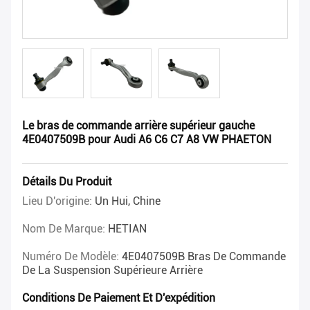
Le bras de commande arrière supérieur gauche
4E0407509B pour Audi A6 C6 C7 A8 VW PHAETON
Détails Du Produit
Lieu D'origine:
Un Hui, Chine
Nom De Marque:
HETIAN
Numéro De Modèle:
4E0407509B Bras De Commande
De La Suspension Supérieure Arrière
Conditions De Paiement Et D'expédition