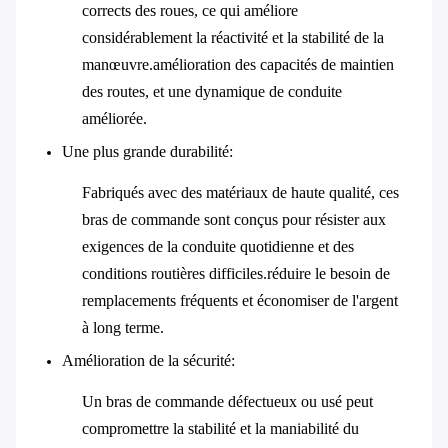
corrects des roues, ce qui améliore
considérablement la réactivité et la stabilité de la
manœuvre.amélioration des capacités de maintien
des routes, et une dynamique de conduite
améliorée.
Une plus grande durabilité
:
Fabriqués avec des matériaux de haute qualité, ces
bras de commande sont conçus pour résister aux
exigences de la conduite quotidienne et des
conditions routières difficiles.réduire le besoin de
remplacements fréquents et économiser de l'argent
à long terme.
Amélioration de la sécurité
:
Un bras de commande défectueux ou usé peut
compromettre la stabilité et la maniabilité du