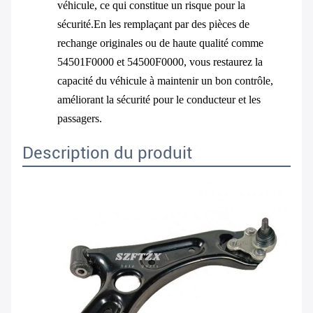
véhicule, ce qui constitue un risque pour la
sécurité.En les remplaçant par des pièces de
rechange originales ou de haute qualité comme
54501F0000 et 54500F0000, vous restaurez la
capacité du véhicule à maintenir un bon contrôle,
améliorant la sécurité pour le conducteur et les
passagers.
Description du produit