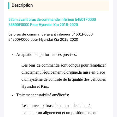
Description
62cm avant bras de commande inférieur 54501F0000
54500F0000 Pour Hyundai Kia 2018-2020
Le bras de commande avant inférieur 54501F0000
54500F0000 pour Hyundai Kia 2018-2020
Adaptation et performances précises
:
Ces bras de commande sont conçus pour remplacer
directement l'équipement d'origine,la mise en place
d'un système de contrôle de la qualité des véhicules
Hyundai et Kia,.
Traitement et stabilité améliorés
:
Les nouveaux bras de commande aident à
maintenir un alignement et un positionnement