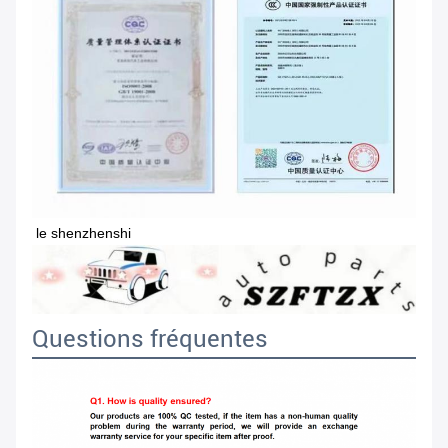
le shenzhenshi
Questions fréquentes