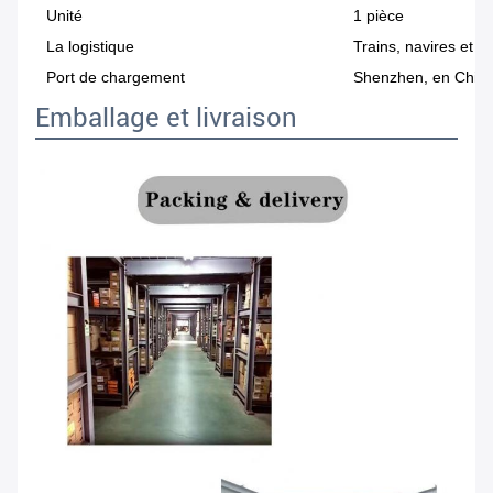
Unité
1 pièce
La logistique
Trains, navires et a
Port de chargement
Shenzhen, en Chin
Emballage et livraison