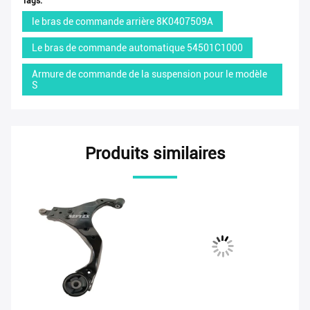
Tags:
le bras de commande arrière 8K0407509A
Le bras de commande automatique 54501C1000
Armure de commande de la suspension pour le modèle
S
Produits similaires