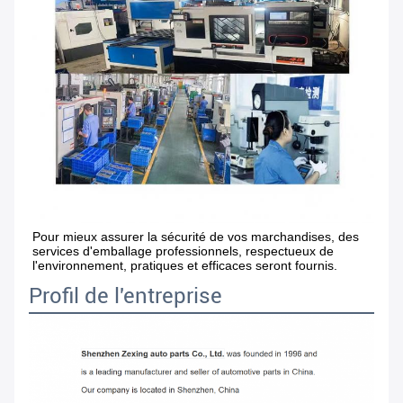
Pour mieux assurer la sécurité de vos marchandises, des 
services d'emballage professionnels, respectueux de 
l'environnement, pratiques et efficaces seront fournis.
Profil de l'entreprise