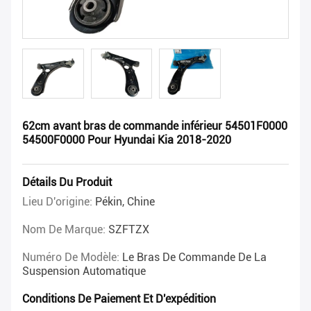
62cm avant bras de commande inférieur 54501F0000
54500F0000 Pour Hyundai Kia 2018-2020
Détails Du Produit
Lieu D'origine:
Pékin, Chine
Nom De Marque:
SZFTZX
Numéro De Modèle:
Le Bras De Commande De La
Suspension Automatique
Conditions De Paiement Et D'expédition