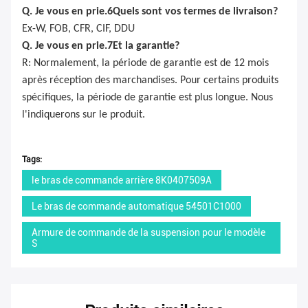
Q. Je vous en prie.
6
Quels sont vos termes de livraison?
Ex-W, FOB, CFR, CIF, DDU
Q. Je vous en prie.
7
Et la garantie?
R: Normalement, la période de garantie est de 12 mois
après réception des marchandises. Pour certains produits
spécifiques, la période de garantie est plus longue. Nous
l'indiquerons sur le produit.
Tags:
le bras de commande arrière 8K0407509A
Le bras de commande automatique 54501C1000
Armure de commande de la suspension pour le modèle
S