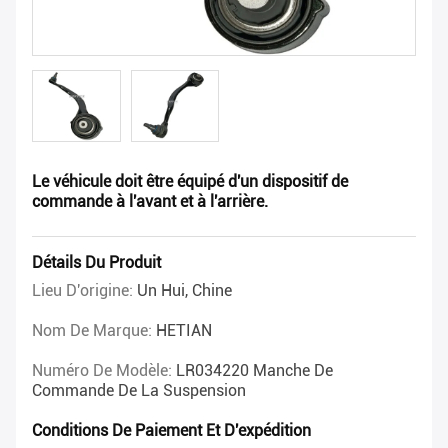
Le véhicule doit être équipé d'un dispositif de
commande à l'avant et à l'arrière.
Détails Du Produit
Lieu D'origine:
Un Hui, Chine
Nom De Marque:
HETIAN
Numéro De Modèle:
LR034220 Manche De
Commande De La Suspension
Conditions De Paiement Et D'expédition