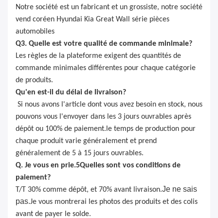
Notre société est un fabricant et un grossiste, notre société
vend coréen Hyundai Kia Great Wall série pièces
automobiles
Q3. Quelle est votre qualité de commande minimale?
Les règles de la plateforme exigent des quantités de
commande minimales différentes pour chaque catégorie
de produits.
Qu'en est-il du délai de livraison?
Si nous avons l'article dont vous avez besoin en stock, nous
pouvons vous l'envoyer dans les 3 jours ouvrables après
dépôt ou 100% de paiement.le temps de production pour
chaque produit varie généralement et prend
généralement de 5 à 15 jours ouvrables.
Q. Je vous en prie.
5
Quelles sont vos conditions de
paiement?
Je ne sais
T/T 30% comme dépôt, et 70% avant livraison.
pas.
Je vous montrerai les photos des produits et des colis
avant de payer le solde.