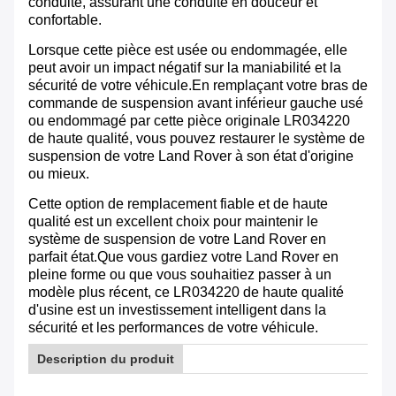
conduite, assurant une conduite en douceur et
confortable.
Lorsque cette pièce est usée ou endommagée, elle
peut avoir un impact négatif sur la maniabilité et la
sécurité de votre véhicule.En remplaçant votre bras de
commande de suspension avant inférieur gauche usé
ou endommagé par cette pièce originale LR034220
de haute qualité, vous pouvez restaurer le système de
suspension de votre Land Rover à son état d'origine
ou mieux.
Cette option de remplacement fiable et de haute
qualité est un excellent choix pour maintenir le
système de suspension de votre Land Rover en
parfait état.Que vous gardiez votre Land Rover en
pleine forme ou que vous souhaitiez passer à un
modèle plus récent, ce LR034220 de haute qualité
d'usine est un investissement intelligent dans la
sécurité et les performances de votre véhicule.
Description du produit