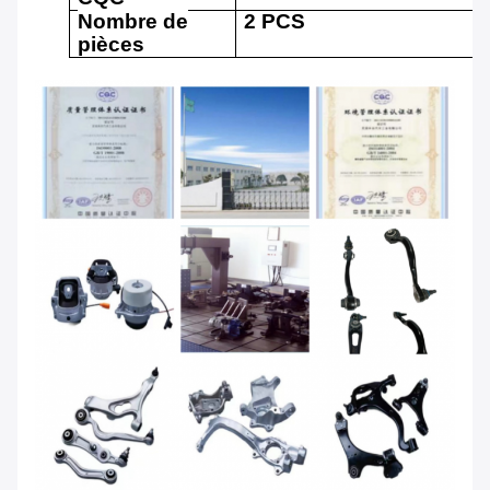
Nombre de
2 PCS
pièces