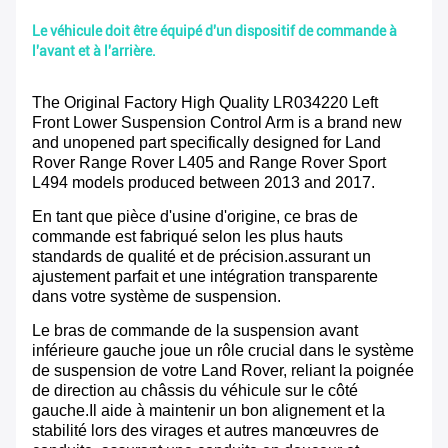
Le véhicule doit être équipé d'un dispositif de commande à
l'avant et à l'arrière.
The Original Factory High Quality LR034220 Left
Front Lower Suspension Control Arm is a brand new
and unopened part specifically designed for Land
Rover Range Rover L405 and Range Rover Sport
L494 models produced between 2013 and 2017.
En tant que pièce d'usine d'origine, ce bras de
commande est fabriqué selon les plus hauts
standards de qualité et de précision.assurant un
ajustement parfait et une intégration transparente
dans votre système de suspension.
Le bras de commande de la suspension avant
inférieure gauche joue un rôle crucial dans le système
de suspension de votre Land Rover, reliant la poignée
de direction au châssis du véhicule sur le côté
gauche.Il aide à maintenir un bon alignement et la
stabilité lors des virages et autres manœuvres de