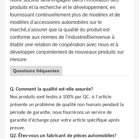
produits et la recherche et le développement, en
fournissant continuellement plus de modèles et de
modèles d'accessoires automobiles sur le
marché,s'assurer que la qualité du produit est
conforme aux normes de l'industrieBienvenue à
établir une relation de coopération avec nous et à
développer conjointement de nouveaux produits sur
mesure.
Questions fréquentes
Q. Comment la qualité est-elle assurée?
Nos produits sont testés à 100% par QC, si l'article
présente un problème de qualité non humain pendant la
période de garantie, nous fournirons un service de
garantie d'échange pour votre article spécifique après
preuve.
Q2. Êtes-vous un fabricant de pièces automobiles?