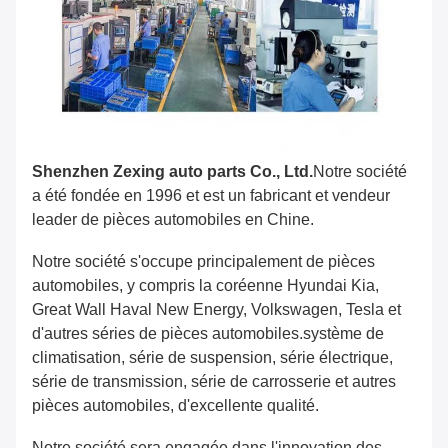
Shenzhen Zexing auto parts Co., Ltd.
Notre société
a été fondée en 1996 et est un fabricant et vendeur
leader de pièces automobiles en Chine.
Notre société s'occupe principalement de pièces
automobiles, y compris la coréenne Hyundai Kia,
Great Wall Haval New Energy, Volkswagen, Tesla et
d'autres séries de pièces automobiles.système de
climatisation, série de suspension, série électrique,
série de transmission, série de carrosserie et autres
pièces automobiles, d'excellente qualité.
Notre société sera engagée dans l'innovation des