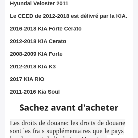
Hyundai Veloster 2011
Le CEED de 2012-2018 est délivré par la KIA.
2016-2018 KIA Forte Cerato
2012-2018 KIA Cerato
2008-2009 KIA Forte
2012-2018 KIA K3
2017 KIA RIO
2011-2016 Kia Soul
Sachez avant d'acheter
Les droits de douane: les droits de douane
sont les frais supplémentaires que le pays