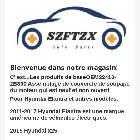
Bienvenue dans notre magasin!
C' est...
Les produits de base
OEM22410-
2B800 Assemblage de couvercle de soupape
du moteur qui est neuf et non ouvert!
Pour Hyundai Elantra et autres modèles.
2011-2017 Hyundai Elantra est une marque
américaine de véhicules électriques.
2015 Hyundai x25