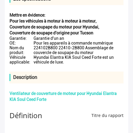
Mettre en évidence:
Pour les véhicules à moteur à moteur à moteur
,
Couverture de soupape du moteur pour Hyundai
,
Couverture de soupape d'origine pour Tucson
Garantie:
Garantie d'un an
OE:
Pour les appareils à commande numérique
Nom du
224102B800 22410-2B800 Assemblage de
produit:
couvercle de soupape du moteur
Véhicule
Hyundai Elantra KIA Soul Ceed Forte est un
applicable:
véhicule de luxe.
Description
Ventilateur de couverture de moteur pour Hyundai Elantra
KIA Soul Ceed Forte
Définition
Titre du rapport