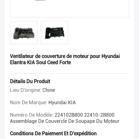
Ventilateur de couverture de moteur pour Hyundai
Elantra KIA Soul Ceed Forte
Détails Du Produit
Lieu D'origine:
Chine
Nom De Marque:
Hyundai KIA
Numéro De Modèle:
224102B800 22410-2B800
Assemblage De Couvercle De Soupape Du Moteur
Conditions De Paiement Et D'expédition