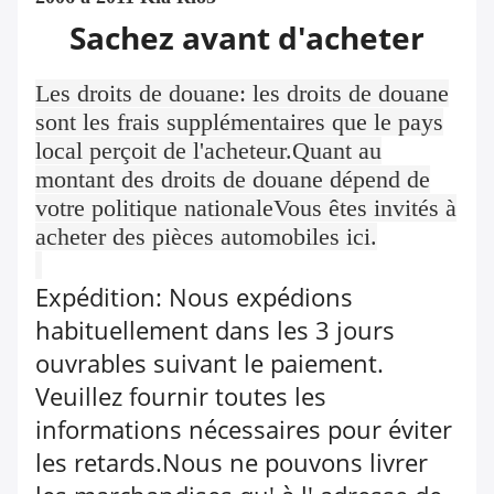
Sachez avant d'acheter
Les droits de douane: les droits de douane
sont les frais supplémentaires que le pays
local perçoit de l'acheteur.Quant au
montant des droits de douane dépend de
votre politique nationaleVous êtes invités à
acheter des pièces automobiles ici.
Expédition: Nous expédions
habituellement dans les 3 jours
ouvrables suivant le paiement.
Veuillez fournir toutes les
informations nécessaires pour éviter
les retards.Nous ne pouvons livrer