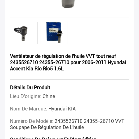
Ventilateur de régulation de l'huile VVT tout neuf
2435526710 24355-26710 pour 2006-2011 Hyundai
Accent Kia Rio Rio5 1.6L
Détails Du Produit
Lieu D'origine:
Chine
Nom De Marque:
Hyundai KIA
Numéro De Modèle:
2435526710 24355-26710 VVT
Soupape De Régulation De L'huile