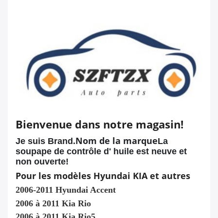
Bienvenue dans notre magasin!
Nom de la marque
Je suis Brand.
La
soupape de contrôle d' huile est neuve et
non ouverte!
Pour les modèles Hyundai KIA et autres
2006-2011 Hyundai Accent
2006 à 2011 Kia Rio
2006 à 2011 Kia Rio5