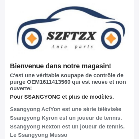
Bienvenue dans notre magasin!
C'est une véritable soupape de contrôle de
purge OEM1611413560 qui est neuve et non
ouverte!
Pour SSANGYONG et plus de modèles.
Ssangyong ActYon est une série télévisée
Ssangyong Kyron est un joueur de tennis.
Ssangyong Rexton est un joueur de tennis.
Le Ssangyong Musso