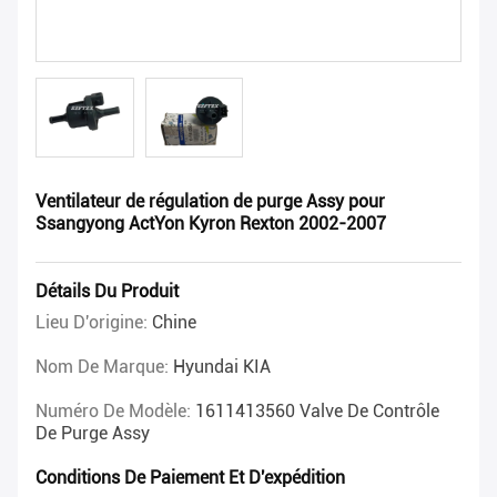
Ventilateur de régulation de purge Assy pour
Ssangyong ActYon Kyron Rexton 2002-2007
Détails Du Produit
Lieu D'origine:
Chine
Nom De Marque:
Hyundai KIA
Numéro De Modèle:
1611413560 Valve De Contrôle
De Purge Assy
Conditions De Paiement Et D'expédition