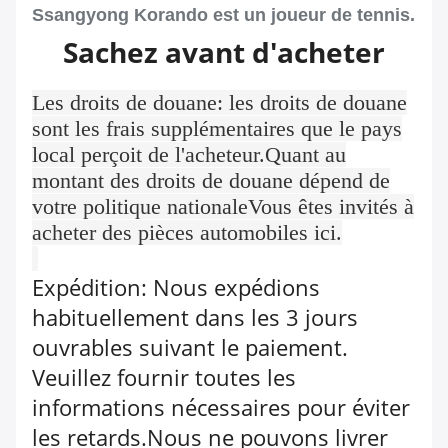
Ssangyong Korando est un joueur de tennis.
Sachez avant d'acheter
Les droits de douane: les droits de douane
sont les frais supplémentaires que le pays
local perçoit de l'acheteur.Quant au
montant des droits de douane dépend de
votre politique nationaleVous êtes invités à
acheter des pièces automobiles ici.
Expédition: Nous expédions
habituellement dans les 3 jours
ouvrables suivant le paiement.
Veuillez fournir toutes les
informations nécessaires pour éviter
les retards.Nous ne pouvons livrer