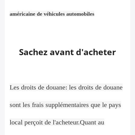
américaine de véhicules automobiles
Sachez avant d'acheter
Les droits de douane: les droits de douane
sont les frais supplémentaires que le pays
local perçoit de l'acheteur.Quant au