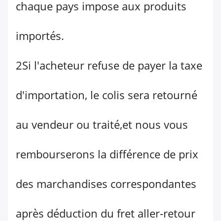
chaque pays impose aux produits
importés.
2Si l'acheteur refuse de payer la taxe
d'importation, le colis sera retourné
au vendeur ou traité,et nous vous
rembourserons la différence de prix
des marchandises correspondantes
après déduction du fret aller-retour