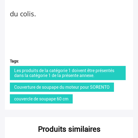
du colis.
Tags:
Les produits de la catégorie 1 doivent être présentés
dans la catégorie 1 de la présente annexe.
Couverture de soupape du moteur pour SORENTO
couvercle de soupape 60 cm
Produits similaires