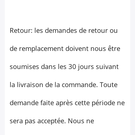
Retour: les demandes de retour ou
de remplacement doivent nous être
soumises dans les 30 jours suivant
la livraison de la commande. Toute
demande faite après cette période ne
sera pas acceptée. Nous ne