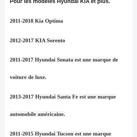
Pour les modèles Hyundai KIA et plus.
2011-2018 Kia Optima
2012-2017 KIA Sorento
2011-2017 Hyundai Sonata est une marque de
voiture de luxe.
2013-2017 Hyundai Santa Fe est une marque
automobile américaine.
2011-2015 Hyundai Tucson est une marque