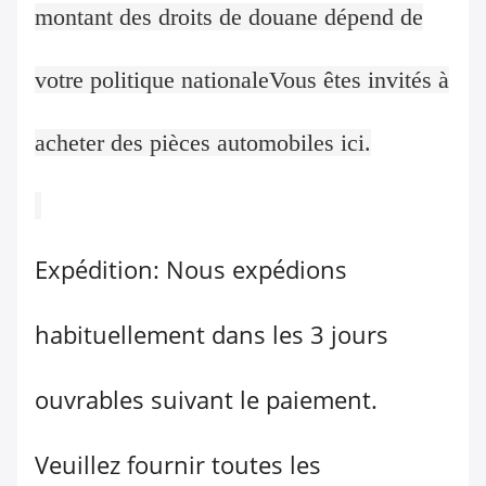
montant des droits de douane dépend de
votre politique nationaleVous êtes invités à
acheter des pièces automobiles ici.
Expédition: Nous expédions
habituellement dans les 3 jours
ouvrables suivant le paiement.
Veuillez fournir toutes les