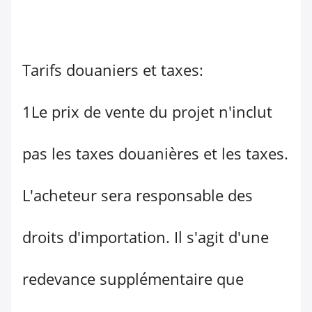
Tarifs douaniers et taxes:
1Le prix de vente du projet n'inclut
pas les taxes douanières et les taxes.
L'acheteur sera responsable des
droits d'importation. Il s'agit d'une
redevance supplémentaire que