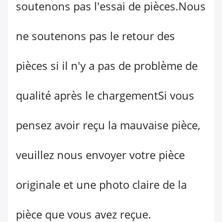
soutenons pas l'essai de pièces.Nous
ne soutenons pas le retour des
pièces si il n'y a pas de problème de
qualité après le chargementSi vous
pensez avoir reçu la mauvaise pièce,
veuillez nous envoyer votre pièce
originale et une photo claire de la
pièce que vous avez reçue.