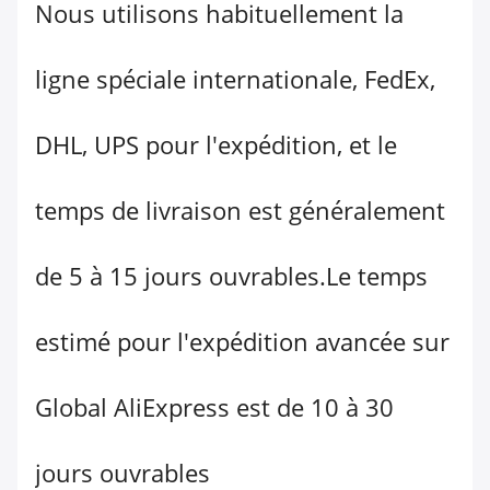
Nous utilisons habituellement la
ligne spéciale internationale, FedEx,
DHL, UPS pour l'expédition, et le
temps de livraison est généralement
de 5 à 15 jours ouvrables.Le temps
estimé pour l'expédition avancée sur
Global AliExpress est de 10 à 30
jours ouvrables