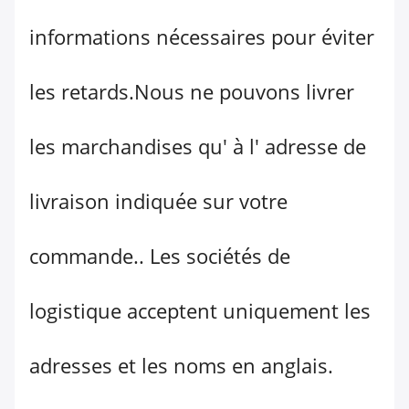
informations nécessaires pour éviter
les retards.Nous ne pouvons livrer
les marchandises qu' à l' adresse de
livraison indiquée sur votre
commande.. Les sociétés de
logistique acceptent uniquement les
adresses et les noms en anglais.