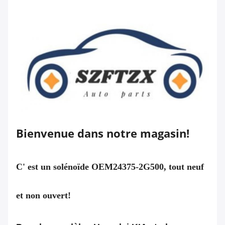
Bienvenue dans notre magasin!
C' est un solénoïde OEM24375-2G500, tout neuf
et non ouvert!