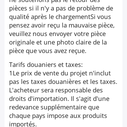
pièces si il n'y a pas de problème de
qualité après le chargementSi vous
pensez avoir reçu la mauvaise pièce,
veuillez nous envoyer votre pièce
originale et une photo claire de la
pièce que vous avez reçue.
Tarifs douaniers et taxes:
1Le prix de vente du projet n'inclut
pas les taxes douanières et les taxes.
L'acheteur sera responsable des
droits d'importation. Il s'agit d'une
redevance supplémentaire que
chaque pays impose aux produits
importés.