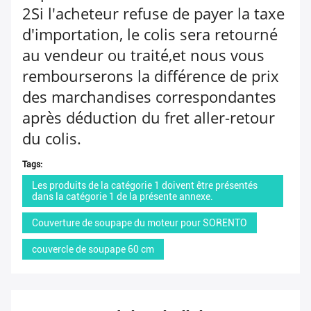
2Si l'acheteur refuse de payer la taxe
d'importation, le colis sera retourné
au vendeur ou traité,et nous vous
rembourserons la différence de prix
des marchandises correspondantes
après déduction du fret aller-retour
du colis.
Tags:
Les produits de la catégorie 1 doivent être présentés
dans la catégorie 1 de la présente annexe.
Couverture de soupape du moteur pour SORENTO
couvercle de soupape 60 cm