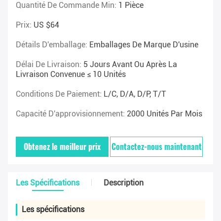
Quantité De Commande Min:
1 Pièce
Prix:
US $64
Détails D'emballage:
Emballages De Marque D'usine
Délai De Livraison:
5 Jours Avant Ou Après La
Livraison Convenue ≤ 10 Unités
Conditions De Paiement:
L/C, D/A, D/P, T/T
Capacité D'approvisionnement:
2000 Unités Par Mois
Obtenez le meilleur prix
Contactez-nous maintenant
Les Spécifications
Description
Les spécifications