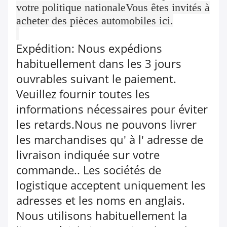
votre politique nationaleVous êtes invités à
acheter des pièces automobiles ici.
Expédition: Nous expédions
habituellement dans les 3 jours
ouvrables suivant le paiement.
Veuillez fournir toutes les
informations nécessaires pour éviter
les retards.Nous ne pouvons livrer
les marchandises qu' à l' adresse de
livraison indiquée sur votre
commande.. Les sociétés de
logistique acceptent uniquement les
adresses et les noms en anglais.
Nous utilisons habituellement la