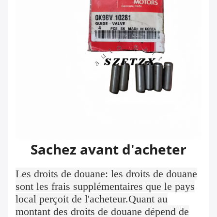
Sachez avant d'acheter
Les droits de douane: les droits de douane
sont les frais supplémentaires que le pays
local perçoit de l'acheteur.Quant au
montant des droits de douane dépend de