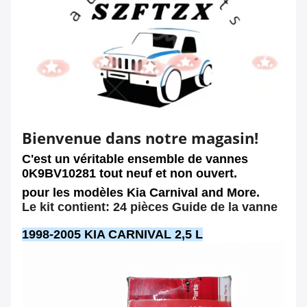
Bienvenue dans notre magasin!
C'est un véritable ensemble de vannes
0K9BV10281 tout neuf et non ouvert.
pour les modèles Kia Carnival and More.
Le kit contient: 24 pièces Guide de la vanne
1998-2005 KIA CARNIVAL 2,5 L