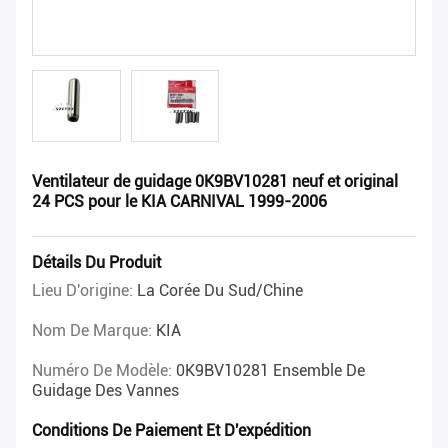
Ventilateur de guidage 0K9BV10281 neuf et original
24 PCS pour le KIA CARNIVAL 1999-2006
Détails Du Produit
Lieu D'origine:
La Corée Du Sud/Chine
Nom De Marque:
KIA
Numéro De Modèle:
0K9BV10281 Ensemble De
Guidage Des Vannes
Conditions De Paiement Et D'expédition