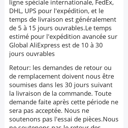
ligne spéciale internationale, FedEx,
DHL, UPS pour l'expédition, et le
temps de livraison est généralement
de 5 à 15 jours ouvrables.Le temps
estimé pour l'expédition avancée sur
Global AliExpress est de 10 à 30
jours ouvrables
Retour: les demandes de retour ou
de remplacement doivent nous être
soumises dans les 30 jours suivant
la livraison de la commande. Toute
demande faite après cette période ne
sera pas acceptée. Nous ne
soutenons pas l'essai de pièces.Nous
ne soutenons pas le retour des