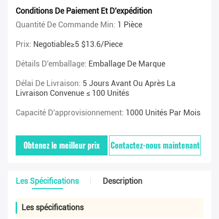
Conditions De Paiement Et D'expédition
Quantité De Commande Min:
1 Pièce
Prix:
Negotiable≥5 $13.6/piece
Détails D'emballage:
Emballage De Marque
Délai De Livraison:
5 Jours Avant Ou Après La
Livraison Convenue ≤ 100 Unités
Capacité D'approvisionnement:
1000 Unités Par Mois
Obtenez le meilleur prix
Contactez-nous maintenant
Les Spécifications
Description
Les spécifications