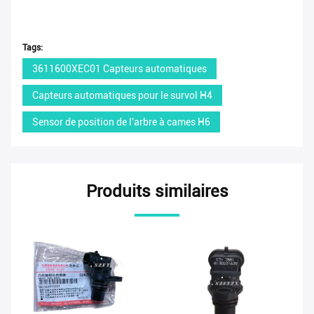
Tags:
3611600XEC01 Capteurs automatiques
Capteurs automatiques pour le survol H4
Sensor de position de l'arbre à cames H6
Produits similaires