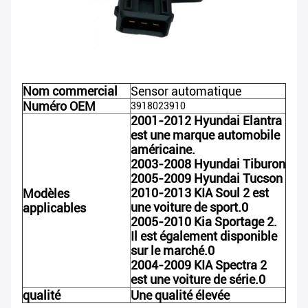
Nom commercial
Sensor automatique
Numéro OEM
3918023910
2001-2012 Hyundai Elantra
est une marque automobile
américaine.
2003-2008 Hyundai Tiburon
2005-2009 Hyundai Tucson
2010-2013 KIA Soul 2 est
Modèles
une voiture de sport.0
applicables
2005-2010 Kia Sportage 2.
Il est également disponible
sur le marché.0
2004-2009 KIA Spectra 2
est une voiture de série.0
qualité
Une qualité élevée