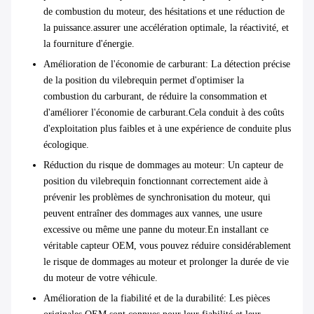
de combustion du moteur, des hésitations et une réduction de
la puissance.assurer une accélération optimale, la réactivité, et
la fourniture d'énergie.
Amélioration de l'économie de carburant
: La détection précise
de la position du vilebrequin permet d'optimiser la
combustion du carburant, de réduire la consommation et
d'améliorer l'économie de carburant.Cela conduit à des coûts
d'exploitation plus faibles et à une expérience de conduite plus
écologique.
Réduction du risque de dommages au moteur
: Un capteur de
position du vilebrequin fonctionnant correctement aide à
prévenir les problèmes de synchronisation du moteur, qui
peuvent entraîner des dommages aux vannes, une usure
excessive ou même une panne du moteur.En installant ce
véritable capteur OEM, vous pouvez réduire considérablement
le risque de dommages au moteur et prolonger la durée de vie
du moteur de votre véhicule.
Amélioration de la fiabilité et de la durabilité
: Les pièces