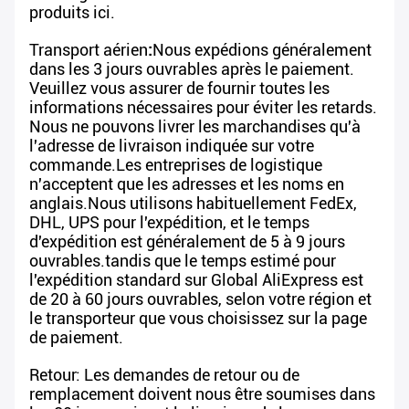
produits ici.
Transport aérien
:
Nous expédions généralement
dans les 3 jours ouvrables après le paiement.
Veuillez vous assurer de fournir toutes les
informations nécessaires pour éviter les retards.
Nous ne pouvons livrer les marchandises qu'à
l'adresse de livraison indiquée sur votre
commande.Les entreprises de logistique
n'acceptent que les adresses et les noms en
anglais.Nous utilisons habituellement FedEx,
DHL, UPS pour l'expédition, et le temps
d'expédition est généralement de 5 à 9 jours
ouvrables.tandis que le temps estimé pour
l'expédition standard sur Global AliExpress est
de 20 à 60 jours ouvrables, selon votre région et
le transporteur que vous choisissez sur la page
de paiement.
Retour: Les demandes de retour ou de
remplacement doivent nous être soumises dans