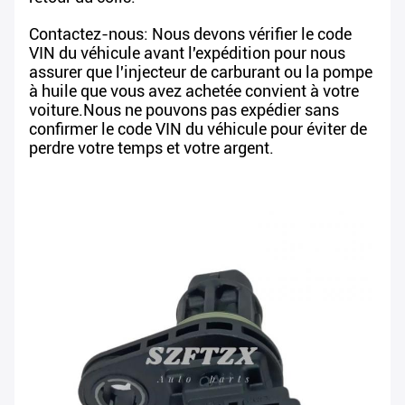
Contactez-nous: Nous devons vérifier le code
VIN du véhicule avant l'expédition pour nous
assurer que l'injecteur de carburant ou la pompe
à huile que vous avez achetée convient à votre
voiture.Nous ne pouvons pas expédier sans
confirmer le code VIN du véhicule pour éviter de
perdre votre temps et votre argent.