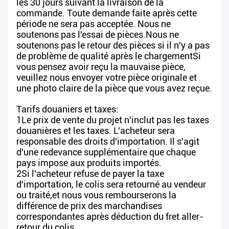
les 30 jours suivant la livraison de la
commande. Toute demande faite après cette
période ne sera pas acceptée. Nous ne
soutenons pas l'essai de pièces.Nous ne
soutenons pas le retour des pièces si il n'y a pas
de problème de qualité après le chargementSi
vous pensez avoir reçu la mauvaise pièce,
veuillez nous envoyer votre pièce originale et
une photo claire de la pièce que vous avez reçue.
Tarifs douaniers et taxes:
1Le prix de vente du projet n'inclut pas les taxes
douanières et les taxes. L'acheteur sera
responsable des droits d'importation. Il s'agit
d'une redevance supplémentaire que chaque
pays impose aux produits importés.
2Si l'acheteur refuse de payer la taxe
d'importation, le colis sera retourné au vendeur
ou traité,et nous vous rembourserons la
différence de prix des marchandises
correspondantes après déduction du fret aller-
retour du colis.