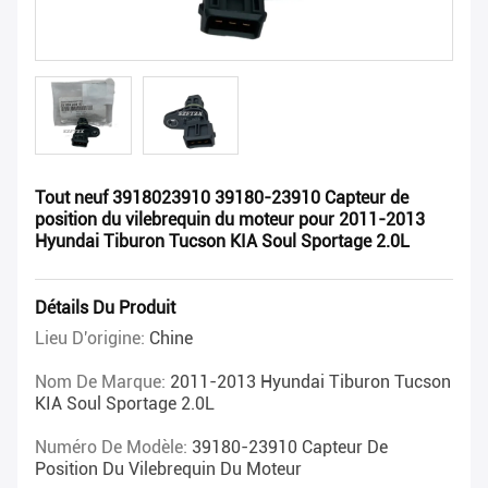
Tout neuf 3918023910 39180-23910 Capteur de
position du vilebrequin du moteur pour 2011-2013
Hyundai Tiburon Tucson KIA Soul Sportage 2.0L
Détails Du Produit
Lieu D'origine:
Chine
Nom De Marque:
2011-2013 Hyundai Tiburon Tucson
KIA Soul Sportage 2.0L
Numéro De Modèle:
39180-23910 Capteur De
Position Du Vilebrequin Du Moteur