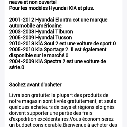
neuve et non ouverte!
Pour les modèles Hyundai KIA et plus.
2001-2012 Hyundai Elantra est une marque
automobile américaine.
2003-2008 Hyundai Tiburon
2005-2009 Hyundai Tucson
2010-2013 KIA Soul 2 est une voiture de sport.0
2005-2010 Kia Sportage 2. Il est également
disponible sur le marché.0
2004-2009 KIA Spectra 2 est une voiture de
série.0
Sachez avant d'acheter
Livraison gratuite: la plupart des produits de
notre magasin sont livrés gratuitement, et seuls
quelques acheteurs de pays et régions éloignés
doivent supporter une partie des frais
d'expédition excédentaires,Vous économiserez
un budget considérable.Bienvenue à acheter des