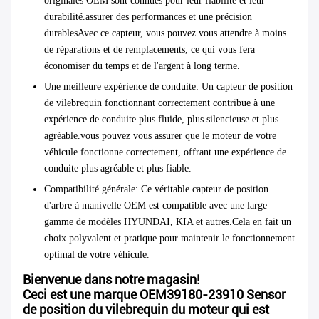
originales OEM sont connues pour leur fiabilité et leur
durabilité.assurer des performances et une précision
durablesAvec ce capteur, vous pouvez vous attendre à moins
de réparations et de remplacements, ce qui vous fera
économiser du temps et de l'argent à long terme.
Une meilleure expérience de conduite
: Un capteur de position
de vilebrequin fonctionnant correctement contribue à une
expérience de conduite plus fluide, plus silencieuse et plus
agréable.vous pouvez vous assurer que le moteur de votre
véhicule fonctionne correctement, offrant une expérience de
conduite plus agréable et plus fiable.
Compatibilité générale
: Ce véritable capteur de position
d'arbre à manivelle OEM est compatible avec une large
gamme de modèles HYUNDAI, KIA et autres.Cela en fait un
choix polyvalent et pratique pour maintenir le fonctionnement
optimal de votre véhicule.
Bienvenue dans notre magasin!
Ceci est une marque OEM39180-23910 Sensor
de position du vilebrequin du moteur qui est