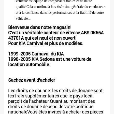
véhicule est équipé de composants fiables et de haute
qualité.Cela contribue à la satisfaction générale du conducteur
et à la confiance dans les performances et la fiabilité de votre
véhicule..
Bienvenue dans notre magasin!
C'est un véritable capteur de vitesse ABS 0K56A
43701A qui est neuf et non ouvert!
Pour KIA Carnival et plus de modèles.
1999-2005 Carnaval du KIA
1998-2005 KIA Sedona est une voiture de
location automobile.
Sachez avant d'acheter
Les droits de douane: les droits de douane sont
les frais supplémentaires que le pays local
perçoit de l'acheteur.Quant au montant des
droits de douane dépend de votre politique
nationaleVous êtes invités à acheter des pièces