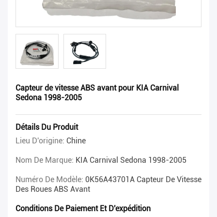
Capteur de vitesse ABS avant pour KIA Carnival
Sedona 1998-2005
Détails Du Produit
Lieu D'origine:
Chine
Nom De Marque:
KIA Carnival Sedona 1998-2005
Numéro De Modèle:
0K56A43701A Capteur De Vitesse
Des Roues ABS Avant
Conditions De Paiement Et D'expédition