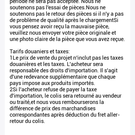
période ne sera pas acceptée. Nous ne
soutenons pas l'essai de pièces.Nous ne
soutenons pas le retour des pièces si il n'y a pas
de problème de qualité après le chargementSi
vous pensez avoir reçu la mauvaise pièce,
veuillez nous envoyer votre pièce originale et
une photo claire de la pièce que vous avez reçue.
Tarifs douaniers et taxes:
1Le prix de vente du projet n'inclut pas les taxes
douanières et les taxes. L'acheteur sera
responsable des droits d'importation. Il s'agit
d'une redevance supplémentaire que chaque
pays impose aux produits importés.
2Si l'acheteur refuse de payer la taxe
d'importation, le colis sera retourné au vendeur
ou traité,et nous vous rembourserons la
différence de prix des marchandises
correspondantes après déduction du fret aller-
retour du colis.