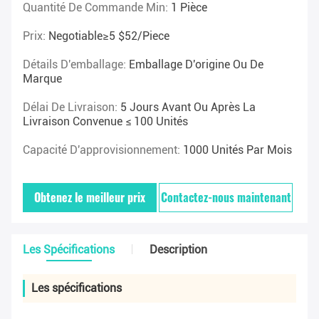
Quantité De Commande Min:
1 Pièce
Prix:
Negotiable≥5 $52/piece
Détails D'emballage:
Emballage D'origine Ou De
Marque
Délai De Livraison:
5 Jours Avant Ou Après La
Livraison Convenue ≤ 100 Unités
Capacité D'approvisionnement:
1000 Unités Par Mois
Obtenez le meilleur prix
Contactez-nous maintenant
Les Spécifications
Description
Les spécifications