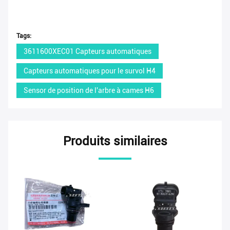
Tags:
3611600XEC01 Capteurs automatiques
Capteurs automatiques pour le survol H4
Sensor de position de l'arbre à cames H6
Produits similaires