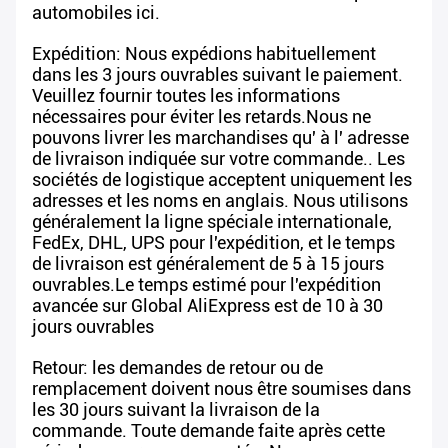
automobiles ici.
Expédition: Nous expédions habituellement
dans les 3 jours ouvrables suivant le paiement.
Veuillez fournir toutes les informations
nécessaires pour éviter les retards.Nous ne
pouvons livrer les marchandises qu' à l' adresse
de livraison indiquée sur votre commande.. Les
sociétés de logistique acceptent uniquement les
adresses et les noms en anglais. Nous utilisons
généralement la ligne spéciale internationale,
FedEx, DHL, UPS pour l'expédition, et le temps
de livraison est généralement de 5 à 15 jours
ouvrables.Le temps estimé pour l'expédition
avancée sur Global AliExpress est de 10 à 30
jours ouvrables
Retour: les demandes de retour ou de
remplacement doivent nous être soumises dans
les 30 jours suivant la livraison de la
commande. Toute demande faite après cette