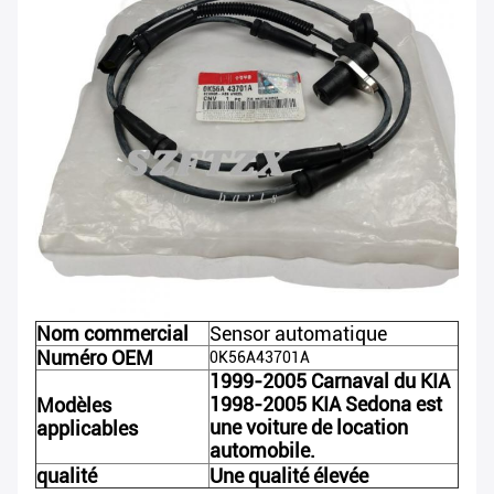
Nom commercial
Sensor automatique
Numéro OEM
0K56A43701A
1999-2005 Carnaval du KIA
1998-2005 KIA Sedona est
Modèles
une voiture de location
applicables
automobile.
qualité
Une qualité élevée