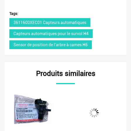
Tags:
3611600XEC01 Capteurs automatiques
Capteurs automatiques pour le survol H4
Sensor de position de l'arbre à cames H6
Produits similaires