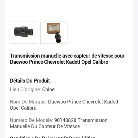
Transmission manuelle avec capteur de vitesse pour
Daewoo Prince Chevrolet Kadett Opel Calibre
Détails Du Produit
Lieu D'origine:
Chine
Nom De Marque:
Daewoo Prince Chevrolet Kadett
Opel Calibra
Numéro De Modèle:
90148828 Transmission
Manuelle Du Capteur De Vitesse