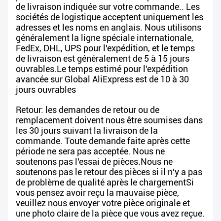
de livraison indiquée sur votre commande.. Les
sociétés de logistique acceptent uniquement les
adresses et les noms en anglais. Nous utilisons
généralement la ligne spéciale internationale,
FedEx, DHL, UPS pour l'expédition, et le temps
de livraison est généralement de 5 à 15 jours
ouvrables.Le temps estimé pour l'expédition
avancée sur Global AliExpress est de 10 à 30
jours ouvrables
Retour: les demandes de retour ou de
remplacement doivent nous être soumises dans
les 30 jours suivant la livraison de la
commande. Toute demande faite après cette
période ne sera pas acceptée. Nous ne
soutenons pas l'essai de pièces.Nous ne
soutenons pas le retour des pièces si il n'y a pas
de problème de qualité après le chargementSi
vous pensez avoir reçu la mauvaise pièce,
veuillez nous envoyer votre pièce originale et
une photo claire de la pièce que vous avez reçue.