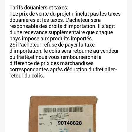
Tarifs douaniers et taxes:
1Le prix de vente du projet n'inclut pas les taxes
douanières et les taxes. L'acheteur sera
responsable des droits d'importation. Il s'agit
d'une redevance supplémentaire que chaque
pays impose aux produits importés.
2Si l'acheteur refuse de payer la taxe
d'importation, le colis sera retourné au vendeur
ou traité,et nous vous rembourserons la
différence de prix des marchandises
correspondantes après déduction du fret aller-
retour du colis.