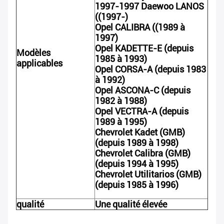
1997-1997 Daewoo LANOS
((1997-)
Opel CALIBRA ((1989 à
1997)
Opel KADETTE-E (depuis
Modèles
1985 à 1993)
applicables
Opel CORSA-A (depuis 1983
à 1992)
Opel ASCONA-C (depuis
1982 à 1988)
Opel VECTRA-A (depuis
1989 à 1995)
Chevrolet Kadet (GMB)
(depuis 1989 à 1998)
Chevrolet Calibra (GMB)
(depuis 1994 à 1995)
Chevrolet Utilitarios (GMB)
(depuis 1985 à 1996)
qualité
Une qualité élevée