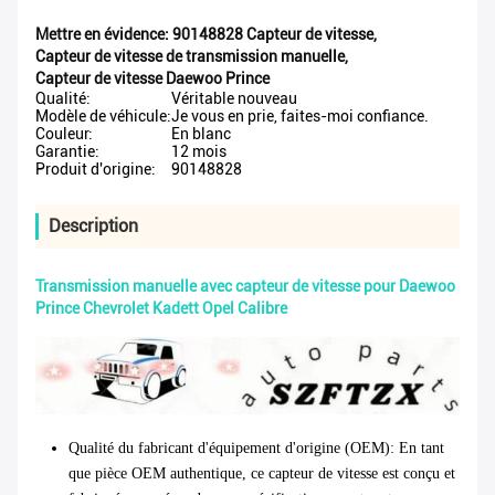
Mettre en évidence:
90148828 Capteur de vitesse
,
Capteur de vitesse de transmission manuelle
,
Capteur de vitesse Daewoo Prince
Qualité:
Véritable nouveau
Modèle de véhicule:
Je vous en prie, faites-moi confiance.
Couleur:
En blanc
Garantie:
12 mois
Produit d'origine:
90148828
Description
Transmission manuelle avec capteur de vitesse pour Daewoo
Prince Chevrolet Kadett Opel Calibre
Qualité du fabricant d'équipement d'origine (OEM)
: En tant
que pièce OEM authentique, ce capteur de vitesse est conçu et