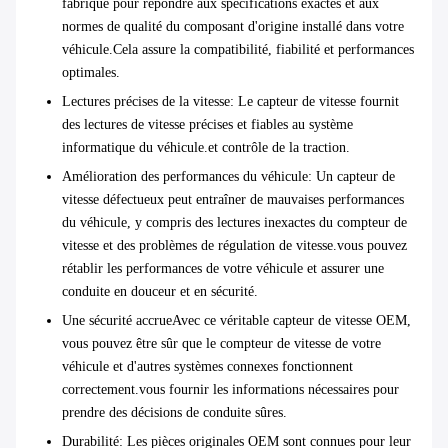
fabriqué pour répondre aux spécifications exactes et aux
normes de qualité du composant d'origine installé dans votre
véhicule.Cela assure la compatibilité, fiabilité et performances
optimales.
Lectures précises de la vitesse
: Le capteur de vitesse fournit
des lectures de vitesse précises et fiables au système
informatique du véhicule.et contrôle de la traction.
Amélioration des performances du véhicule
: Un capteur de
vitesse défectueux peut entraîner de mauvaises performances
du véhicule, y compris des lectures inexactes du compteur de
vitesse et des problèmes de régulation de vitesse.vous pouvez
rétablir les performances de votre véhicule et assurer une
conduite en douceur et en sécurité.
Une sécurité accrue
Avec ce véritable capteur de vitesse OEM,
vous pouvez être sûr que le compteur de vitesse de votre
véhicule et d'autres systèmes connexes fonctionnent
correctement.vous fournir les informations nécessaires pour
prendre des décisions de conduite sûres.
Durabilité
: Les pièces originales OEM sont connues pour leur