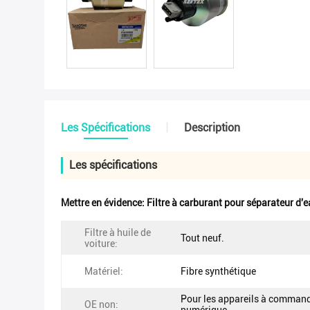
Les Spécifications
Description
Les spécifications
Mettre en évidence:
Filtre à carburant pour séparateur d'
Filtre à huile de
Tout neuf.
voiture:
Matériel:
Fibre synthétique
Pour les appareils à comman
OE non: