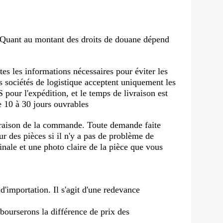
ur.Quant au montant des droits de douane dépend
es les informations nécessaires pour éviter les
s sociétés de logistique acceptent uniquement les
pour l'expédition, et le temps de livraison est
e 10 à 30 jours ouvrables
ivraison de la commande. Toute demande faite
r des pièces si il n'y a pas de problème de
nale et une photo claire de la pièce que vous
d'importation. Il s'agit d'une redevance
mbourserons la différence de prix des