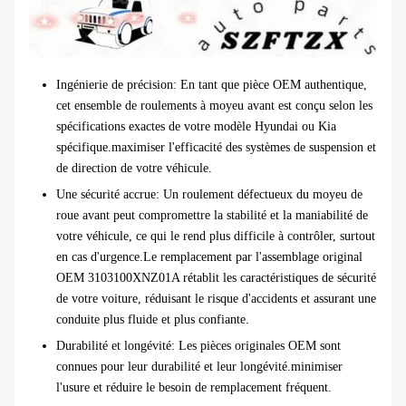
Ingénierie de précision
: En tant que pièce OEM authentique,
cet ensemble de roulements à moyeu avant est conçu selon les
spécifications exactes de votre modèle Hyundai ou Kia
spécifique.maximiser l'efficacité des systèmes de suspension et
de direction de votre véhicule.
Une sécurité accrue
: Un roulement défectueux du moyeu de
roue avant peut compromettre la stabilité et la maniabilité de
votre véhicule, ce qui le rend plus difficile à contrôler, surtout
en cas d'urgence.Le remplacement par l'assemblage original
OEM 3103100XNZ01A rétablit les caractéristiques de sécurité
de votre voiture, réduisant le risque d'accidents et assurant une
conduite plus fluide et plus confiante.
Durabilité et longévité
: Les pièces originales OEM sont
connues pour leur durabilité et leur longévité.minimiser
l'usure et réduire le besoin de remplacement fréquent.