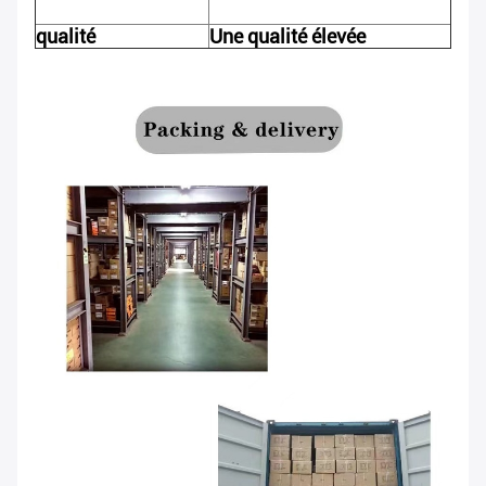
qualité
Une qualité élevée