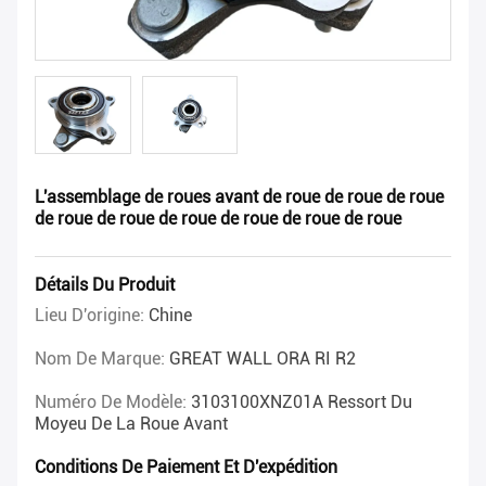
L'assemblage de roues avant de roue de roue de roue
de roue de roue de roue de roue de roue de roue
Détails Du Produit
Lieu D'origine:
Chine
Nom De Marque:
GREAT WALL ORA RI R2
Numéro De Modèle:
3103100XNZ01A Ressort Du
Moyeu De La Roue Avant
Conditions De Paiement Et D'expédition