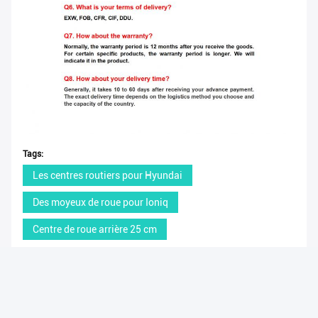
Tags:
Les centres routiers pour Hyundai
Des moyeux de roue pour Ioniq
Centre de roue arrière 25 cm
Produits similaires