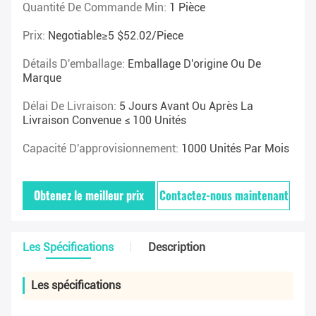
Quantité De Commande Min:
1 Pièce
Prix:
Negotiable≥5 $52.02/piece
Détails D'emballage:
Emballage D'origine Ou De
Marque
Délai De Livraison:
5 Jours Avant Ou Après La
Livraison Convenue ≤ 100 Unités
Capacité D'approvisionnement:
1000 Unités Par Mois
Obtenez le meilleur prix
Contactez-nous maintenant
Les Spécifications
Description
Les spécifications