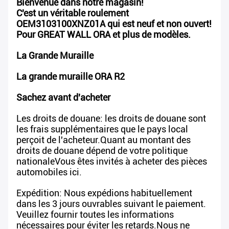
Bienvenue dans notre magasin!
C'est un véritable roulement
OEM3103100XNZ01A qui est neuf et non ouvert!
Pour GREAT WALL ORA et plus de modèles.
La Grande Muraille
La grande muraille ORA R2
Sachez avant d'acheter
Les droits de douane: les droits de douane sont
les frais supplémentaires que le pays local
perçoit de l'acheteur.Quant au montant des
droits de douane dépend de votre politique
nationaleVous êtes invités à acheter des pièces
automobiles ici.
Expédition: Nous expédions habituellement
dans les 3 jours ouvrables suivant le paiement.
Veuillez fournir toutes les informations
nécessaires pour éviter les retards.Nous ne