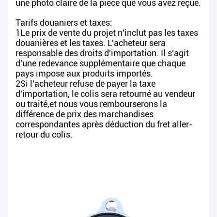
une photo claire de la pièce que vous avez reçue.
Tarifs douaniers et taxes:
1Le prix de vente du projet n'inclut pas les taxes
douanières et les taxes. L'acheteur sera
responsable des droits d'importation. Il s'agit
d'une redevance supplémentaire que chaque
pays impose aux produits importés.
2Si l'acheteur refuse de payer la taxe
d'importation, le colis sera retourné au vendeur
ou traité,et nous vous rembourserons la
différence de prix des marchandises
correspondantes après déduction du fret aller-
retour du colis.