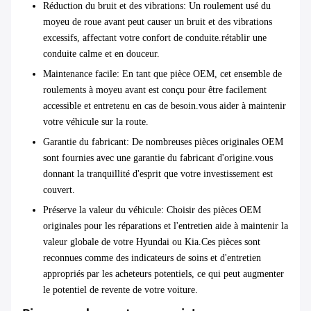
Réduction du bruit et des vibrations
: Un roulement usé du
moyeu de roue avant peut causer un bruit et des vibrations
excessifs, affectant votre confort de conduite.rétablir une
conduite calme et en douceur.
Maintenance facile
: En tant que pièce OEM, cet ensemble de
roulements à moyeu avant est conçu pour être facilement
accessible et entretenu en cas de besoin.vous aider à maintenir
votre véhicule sur la route.
Garantie du fabricant
: De nombreuses pièces originales OEM
sont fournies avec une garantie du fabricant d'origine.vous
donnant la tranquillité d'esprit que votre investissement est
couvert.
Préserve la valeur du véhicule
: Choisir des pièces OEM
originales pour les réparations et l'entretien aide à maintenir la
valeur globale de votre Hyundai ou Kia.Ces pièces sont
reconnues comme des indicateurs de soins et d'entretien
appropriés par les acheteurs potentiels, ce qui peut augmenter
le potentiel de revente de votre voiture.