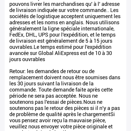
pouvons livrer les marchandises qu' à l' adresse
de livraison indiquée sur votre commande.. Les
sociétés de logistique acceptent uniquement les
adresses et les noms en anglais. Nous utilisons
généralement la ligne spéciale internationale,
FedEx, DHL, UPS pour l'expédition, et le temps
de livraison est généralement de 5 à 15 jours
ouvrables.Le temps estimé pour l'expédition
avancée sur Global AliExpress est de 10 à 30
jours ouvrables
Retour: les demandes de retour ou de
remplacement doivent nous être soumises dans
les 30 jours suivant la livraison de la
commande. Toute demande faite après cette
période ne sera pas acceptée. Nous ne
soutenons pas l'essai de pièces.Nous ne
soutenons pas le retour des pièces si il n'y a pas
de problème de qualité après le chargementSi
vous pensez avoir reçu la mauvaise pièce,
veuillez nous envoyer votre pièce originale et