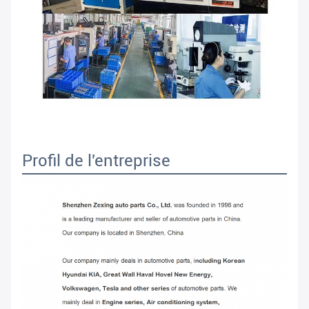
Profil de l'entreprise