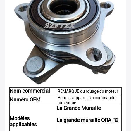
Nom commercial
REMARQUE du rouage du moteur
Pour les appareils à commande
Numéro OEM
numérique
La Grande Muraille
Modèles
La grande muraille ORA R2
applicables