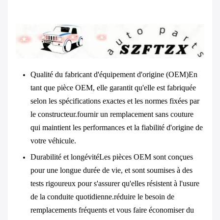
Qualité du fabricant d'équipement d'origine (OEM)
En
tant que pièce OEM, elle garantit qu'elle est fabriquée
selon les spécifications exactes et les normes fixées par
le constructeur.fournir un remplacement sans couture
qui maintient les performances et la fiabilité d'origine de
votre véhicule.
Durabilité et longévité
Les pièces OEM sont conçues
pour une longue durée de vie, et sont soumises à des
tests rigoureux pour s'assurer qu'elles résistent à l'usure
de la conduite quotidienne.réduire le besoin de
remplacements fréquents et vous faire économiser du