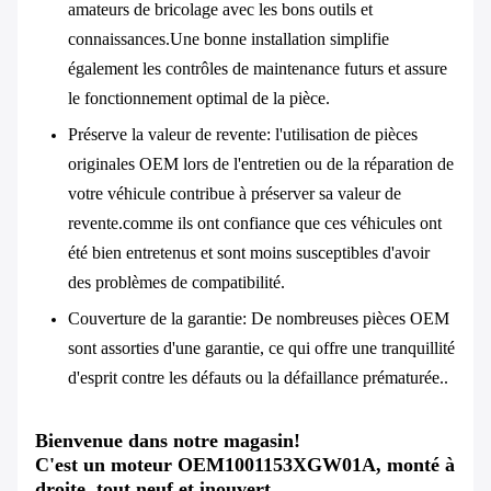
amateurs de bricolage avec les bons outils et
connaissances.Une bonne installation simplifie
également les contrôles de maintenance futurs et assure
le fonctionnement optimal de la pièce.
Préserve la valeur de revente
: l'utilisation de pièces
originales OEM lors de l'entretien ou de la réparation de
votre véhicule contribue à préserver sa valeur de
revente.comme ils ont confiance que ces véhicules ont
été bien entretenus et sont moins susceptibles d'avoir
des problèmes de compatibilité.
Couverture de la garantie
: De nombreuses pièces OEM
sont assorties d'une garantie, ce qui offre une tranquillité
d'esprit contre les défauts ou la défaillance prématurée..
Bienvenue dans notre magasin!
C'est un moteur OEM1001153XGW01A, monté à
droite, tout neuf et inouvert.