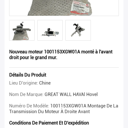
Nouveau moteur 1001153XGW01A monté à l'avant
droit pour le grand mur.
Détails Du Produit
Lieu D'origine:
Chine
Nom De Marque:
GREAT WALL HAVAl Hovel
Numéro De Modèle:
1001153XGW01A Montage De La
Transmission Du Moteur À Droite Avant
Conditions De Paiement Et D'expédition