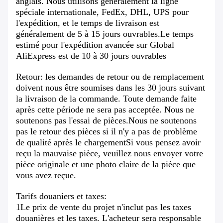
anglais. Nous utilisons généralement la ligne
spéciale internationale, FedEx, DHL, UPS pour
l'expédition, et le temps de livraison est
généralement de 5 à 15 jours ouvrables.Le temps
estimé pour l'expédition avancée sur Global
AliExpress est de 10 à 30 jours ouvrables
Retour: les demandes de retour ou de remplacement
doivent nous être soumises dans les 30 jours suivant
la livraison de la commande. Toute demande faite
après cette période ne sera pas acceptée. Nous ne
soutenons pas l'essai de pièces.Nous ne soutenons
pas le retour des pièces si il n'y a pas de problème
de qualité après le chargementSi vous pensez avoir
reçu la mauvaise pièce, veuillez nous envoyer votre
pièce originale et une photo claire de la pièce que
vous avez reçue.
Tarifs douaniers et taxes:
1Le prix de vente du projet n'inclut pas les taxes
douanières et les taxes. L'acheteur sera responsable