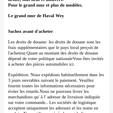
Pour le grand mur et plus de modèles.
Le grand mur de Haval Wey
Sachez avant d'acheter
Les droits de douane: les droits de douane sont les
frais supplémentaires que le pays local perçoit de
l'acheteur.Quant au montant des droits de douane
dépend de votre politique nationaleVous êtes invités
à acheter des pièces automobiles ici.
Expédition: Nous expédions habituellement dans les
3 jours ouvrables suivant le paiement. Veuillez
fournir toutes les informations nécessaires pour
éviter les retards.Nous ne pouvons livrer les
marchandises qu' à l' adresse de livraison indiquée
sur votre commande.. Les sociétés de logistique
acceptent uniquement les adresses et les noms en