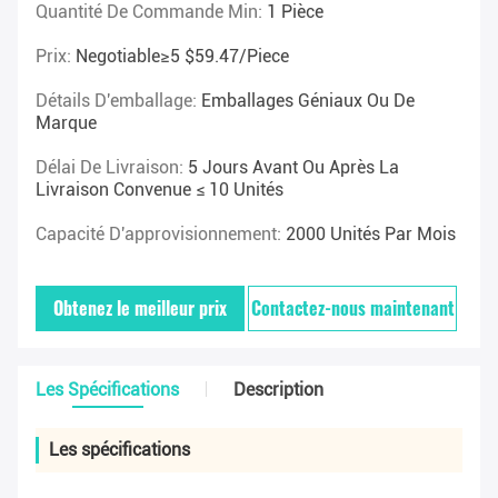
Quantité De Commande Min:
1 Pièce
Prix:
Negotiable≥5 $59.47/piece
Détails D'emballage:
Emballages Géniaux Ou De
Marque
Délai De Livraison:
5 Jours Avant Ou Après La
Livraison Convenue ≤ 10 Unités
Capacité D'approvisionnement:
2000 Unités Par Mois
Obtenez le meilleur prix
Contactez-nous maintenant
Les Spécifications
Description
Les spécifications