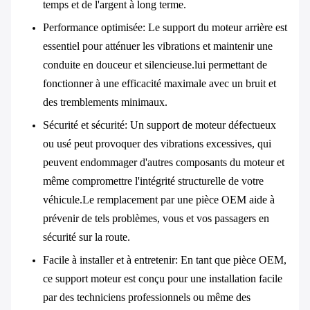
temps et de l'argent à long terme.
Performance optimisée
: Le support du moteur arrière est
essentiel pour atténuer les vibrations et maintenir une
conduite en douceur et silencieuse.lui permettant de
fonctionner à une efficacité maximale avec un bruit et
des tremblements minimaux.
Sécurité et sécurité
: Un support de moteur défectueux
ou usé peut provoquer des vibrations excessives, qui
peuvent endommager d'autres composants du moteur et
même compromettre l'intégrité structurelle de votre
véhicule.Le remplacement par une pièce OEM aide à
prévenir de tels problèmes, vous et vos passagers en
sécurité sur la route.
Facile à installer et à entretenir
: En tant que pièce OEM,
ce support moteur est conçu pour une installation facile
par des techniciens professionnels ou même des