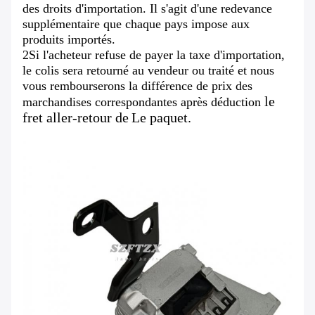
des droits d'importation. Il s'agit d'une redevance
supplémentaire que chaque pays impose aux
produits importés.
2Si l'acheteur refuse de payer la taxe d'importation,
le colis sera retourné au vendeur ou traité et nous
vous rembourserons la différence de prix des
le
marchandises correspondantes après déduction
fret aller-retour de
Le paquet.