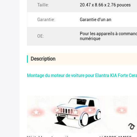
Taille:
20.47 x 8.66 x 2.76 pouces
Garantie:
Garantie d'un an
Pour les appareils à comman
OE:
numérique
Description
Montage du moteur de voiture pour Elantra KIA Forte Cer