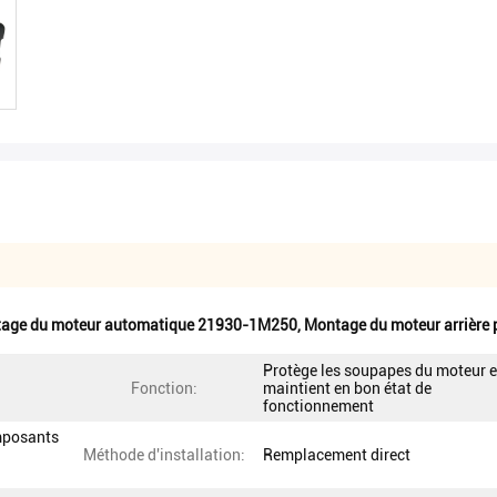
age du moteur automatique 21930-1M250
,
Montage du moteur arrière 
Protège les soupapes du moteur e
Fonction:
maintient en bon état de
fonctionnement
mposants
Méthode d'installation:
Remplacement direct