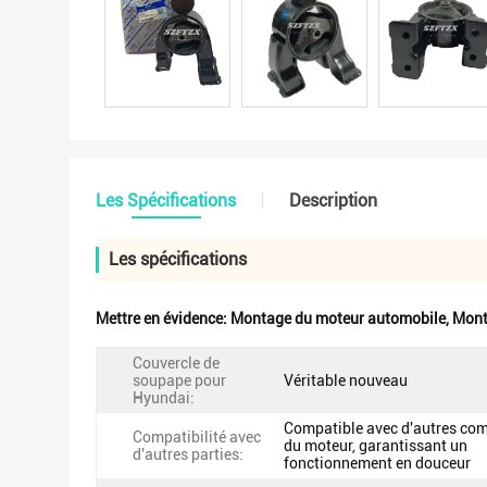
Les Spécifications
Description
Les spécifications
Mettre en évidence:
Montage du moteur automobile
,
Mont
Couvercle de
soupape pour
Véritable nouveau
Hyundai:
Compatible avec d'autres co
Compatibilité avec
du moteur, garantissant un
d'autres parties:
fonctionnement en douceur