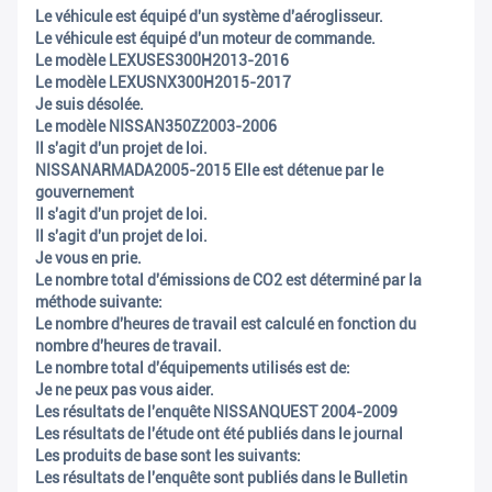
Le véhicule est équipé d'un système d'aéroglisseur.
Le véhicule est équipé d'un moteur de commande.
Le modèle LEXUSES300H2013-2016
Le modèle LEXUSNX300H2015-2017
Je suis désolée.
Le modèle NISSAN350Z2003-2006
Il s'agit d'un projet de loi.
NISSANARMADA2005-2015 Elle est détenue par le
gouvernement
Il s'agit d'un projet de loi.
Il s'agit d'un projet de loi.
Je vous en prie.
Le nombre total d'émissions de CO2 est déterminé par la
méthode suivante:
Le nombre d'heures de travail est calculé en fonction du
nombre d'heures de travail.
Le nombre total d'équipements utilisés est de:
Je ne peux pas vous aider.
Les résultats de l'enquête NISSANQUEST 2004-2009
Les résultats de l'étude ont été publiés dans le journal
Les produits de base sont les suivants:
Les résultats de l'enquête sont publiés dans le Bulletin