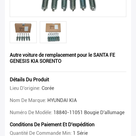
Autre voiture de remplacement pour le SANTA FE
GENESIS KIA SORENTO
Détails Du Produit
Lieu D'origine:
Corée
Nom De Marque:
HYUNDAI KIA
Numéro De Modèle:
18840-11051 Bougie D'allumage
Conditions De Paiement Et D'expédition
Quantité De Commande Min:
1 Série