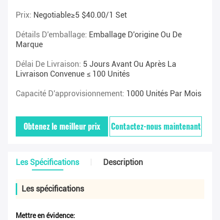
Prix:
Negotiable≥5 $40.00/1 Set
Détails D'emballage:
Emballage D'origine Ou De
Marque
Délai De Livraison:
5 Jours Avant Ou Après La
Livraison Convenue ≤ 100 Unités
Capacité D'approvisionnement:
1000 Unités Par Mois
Obtenez le meilleur prix
Contactez-nous maintenant
Les Spécifications
Description
Les spécifications
Mettre en évidence: