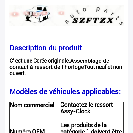
Description du produit:
C' est une Corée originale.
Assemblage de
Tout neuf et non
contact à ressort de l'horloge
ouvert.
Modèles de véhicules applicables:
Contactez le ressort
Nom commercial
Assy-Clock
Les produits de la
Numéro OEM
catégorie 1 doivent être