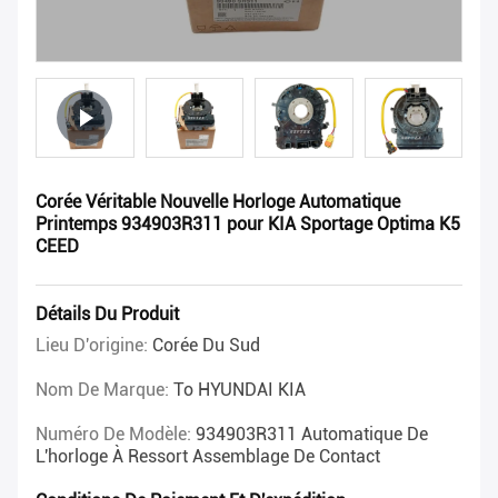
Corée Véritable Nouvelle Horloge Automatique
Printemps 934903R311 pour KIA Sportage Optima K5
CEED
Détails Du Produit
Lieu D'origine:
Corée Du Sud
Nom De Marque:
To HYUNDAI KIA
Numéro De Modèle:
934903R311 Automatique De
L'horloge À Ressort Assemblage De Contact