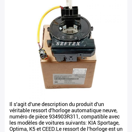
Il s'agit d'une description du produit d'un
véritable ressort d'horloge automatique neuve,
numéro de pièce 934903R311, compatible avec
les modèles de voitures suivants: KIA Sportage,
Optima, K5 et CEED.Le ressort de l'horloge est un