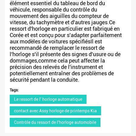
élément essentiel du tableau de bord du
véhicule, responsable du contrôle du
mouvement des aiguilles du compteur de
vitesse, du tachymètre et d'autres jauges.Ce
ressort d'horloge en particulier est fabriqué en
Corée et est conçu pour s'adapter parfaitement
aux modèles de voitures spécifiésIl est
recommandé de remplacer le ressort de
l'horloge s'il présente des signes d'usure ou de
dommages,comme cela peut affecter la
précision des relevés de l'instrument et
potentiellement entraîner des problèmes de
sécurité pendant la conduite.
Tags:
Le ressort de l' horloge automatique
contact avec Assy horloge de printemps Kia
Contrôle du ressort de l'horloge automobile