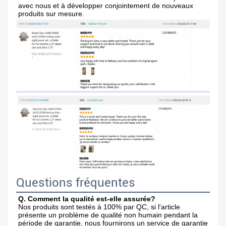
avec nous et à développer conjointement de nouveaux 
produits sur mesure.
Questions fréquentes
Q. Comment la qualité est-elle assurée?
Nos produits sont testés à 100% par QC, si l'article 
présente un problème de qualité non humain pendant la 
période de garantie, nous fournirons un service de garantie 