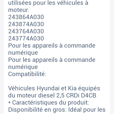
utilisées pour les véhicules à
moteur.
243864A030
243874A030
243764A030
243774A030
Pour les appareils à commande
numérique
Pour les appareils à commande
numérique
Compatibilité:
Véhicules Hyundai et Kia équipés
du moteur diesel 2,5 CRDi D4CB
* Caractéristiques du produit:
Disponibilité en gros: Idéal pour les