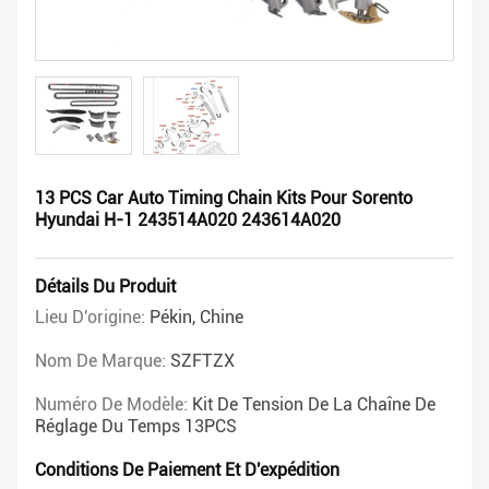
13 PCS Car Auto Timing Chain Kits Pour Sorento
Hyundai H-1 243514A020 243614A020
Détails Du Produit
Lieu D'origine:
Pékin, Chine
Nom De Marque:
SZFTZX
Numéro De Modèle:
Kit De Tension De La Chaîne De
Réglage Du Temps 13PCS
Conditions De Paiement Et D'expédition