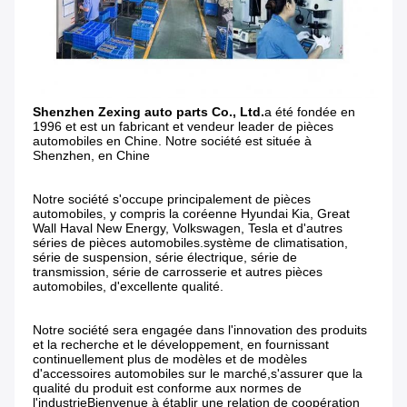
Shenzhen Zexing auto parts Co., Ltd.
a été fondée en 
1996 et est un fabricant et vendeur leader de pièces 
automobiles en Chine. Notre société est située à 
Shenzhen, en Chine
Notre société s'occupe principalement de pièces 
automobiles, y compris la coréenne Hyundai Kia, Great 
Wall Haval New Energy, Volkswagen, Tesla et d'autres 
séries de pièces automobiles.système de climatisation, 
série de suspension, série électrique, série de 
transmission, série de carrosserie et autres pièces 
automobiles, d'excellente qualité.
Notre société sera engagée dans l'innovation des produits 
et la recherche et le développement, en fournissant 
continuellement plus de modèles et de modèles 
d'accessoires automobiles sur le marché,s'assurer que la 
qualité du produit est conforme aux normes de 
l'industrieBienvenue à établir une relation de coopération 