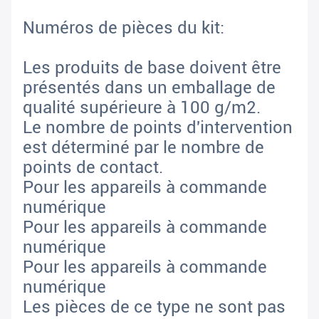
Numéros de pièces du kit:
Les produits de base doivent être
présentés dans un emballage de
qualité supérieure à 100 g/m2.
Le nombre de points d'intervention
est déterminé par le nombre de
points de contact.
Pour les appareils à commande
numérique
Pour les appareils à commande
numérique
Pour les appareils à commande
numérique
Les pièces de ce type ne sont pas