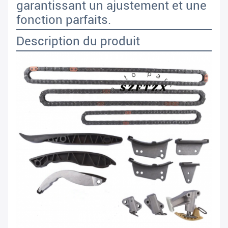
garantissant un ajustement et une
fonction parfaits.
Description du produit