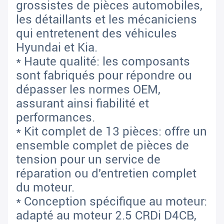
grossistes de pièces automobiles,
les détaillants et les mécaniciens
qui entretenent des véhicules
Hyundai et Kia.
* Haute qualité: les composants
sont fabriqués pour répondre ou
dépasser les normes OEM,
assurant ainsi fiabilité et
performances.
* Kit complet de 13 pièces: offre un
ensemble complet de pièces de
tension pour un service de
réparation ou d'entretien complet
du moteur.
* Conception spécifique au moteur:
adapté au moteur 2.5 CRDi D4CB,