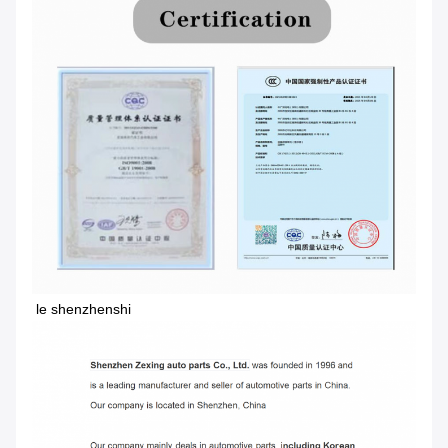
le shenzhenshi