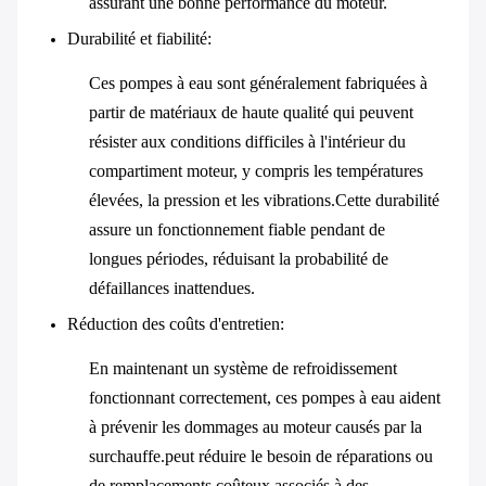
assurant une bonne performance du moteur.
Durabilité et fiabilité
:
Ces pompes à eau sont généralement fabriquées à
partir de matériaux de haute qualité qui peuvent
résister aux conditions difficiles à l'intérieur du
compartiment moteur, y compris les températures
élevées, la pression et les vibrations.Cette durabilité
assure un fonctionnement fiable pendant de
longues périodes, réduisant la probabilité de
défaillances inattendues.
Réduction des coûts d'entretien
:
En maintenant un système de refroidissement
fonctionnant correctement, ces pompes à eau aident
à prévenir les dommages au moteur causés par la
surchauffe.peut réduire le besoin de réparations ou
de remplacements coûteux associés à des