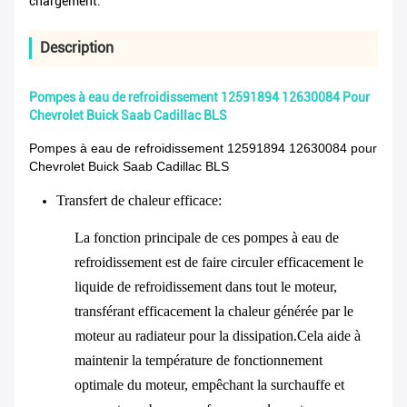
chargement:
Description
Pompes à eau de refroidissement 12591894 12630084 Pour
Chevrolet Buick Saab Cadillac BLS
Pompes à eau de refroidissement 12591894 12630084 pour
Chevrolet Buick Saab Cadillac BLS
Transfert de chaleur efficace
:
La fonction principale de ces pompes à eau de
refroidissement est de faire circuler efficacement le
liquide de refroidissement dans tout le moteur,
transférant efficacement la chaleur générée par le
moteur au radiateur pour la dissipation.Cela aide à
maintenir la température de fonctionnement
optimale du moteur, empêchant la surchauffe et