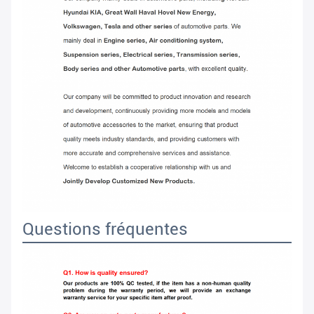
Questions fréquentes