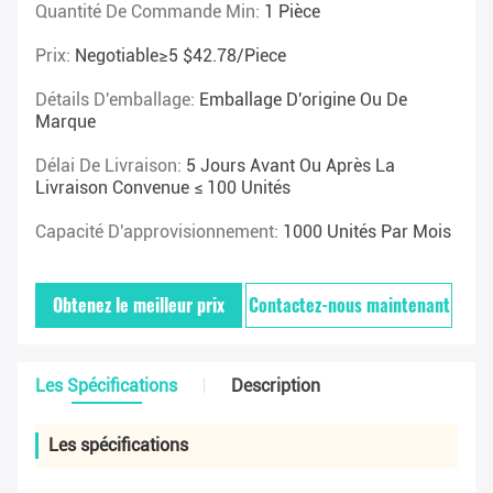
Quantité De Commande Min:
1 Pièce
Prix:
Negotiable≥5 $42.78/piece
Détails D'emballage:
Emballage D'origine Ou De
Marque
Délai De Livraison:
5 Jours Avant Ou Après La
Livraison Convenue ≤ 100 Unités
Capacité D'approvisionnement:
1000 Unités Par Mois
Obtenez le meilleur prix
Contactez-nous maintenant
Les Spécifications
Description
Les spécifications