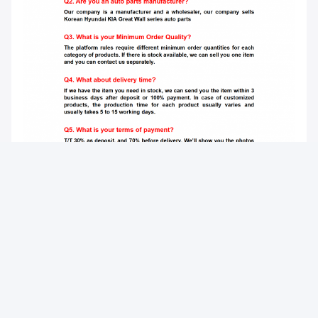
Tags: