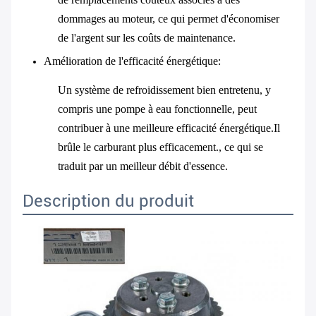
dommages au moteur, ce qui permet d'économiser
de l'argent sur les coûts de maintenance.
Amélioration de l'efficacité énergétique
:
Un système de refroidissement bien entretenu, y
compris une pompe à eau fonctionnelle, peut
contribuer à une meilleure efficacité énergétique.Il
brûle le carburant plus efficacement., ce qui se
traduit par un meilleur débit d'essence.
Description du produit