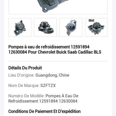
Pompes à eau de refroidissement 12591894
12630084 Pour Chevrolet Buick Saab Cadillac BLS
Détails Du Produit
Lieu D'origine:
Guangdong, Chine
Nom De Marque:
SZFTZX
Numéro De Modèle:
Pompes À Eau De
Refroidissement 12591894 12630084
Conditions De Paiement Et D'expédition