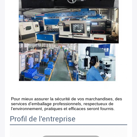
Pour mieux assurer la sécurité de vos marchandises, des 
services d'emballage professionnels, respectueux de 
l'environnement, pratiques et efficaces seront fournis.
Profil de l'entreprise