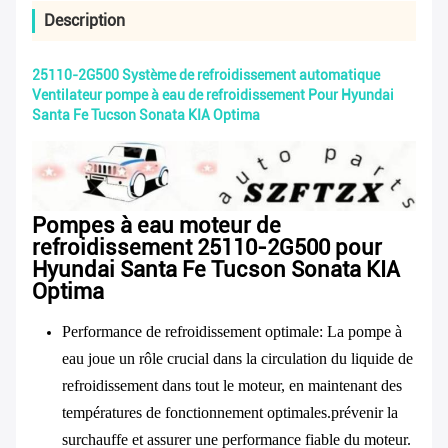
Description
25110-2G500 Système de refroidissement automatique
Ventilateur pompe à eau de refroidissement Pour Hyundai
Santa Fe Tucson Sonata KIA Optima
Pompes à eau moteur de
refroidissement 25110-2G500 pour
Hyundai Santa Fe Tucson Sonata KIA
Optima
Performance de refroidissement optimale
: La pompe à
eau joue un rôle crucial dans la circulation du liquide de
refroidissement dans tout le moteur, en maintenant des
températures de fonctionnement optimales.prévenir la
surchauffe et assurer une performance fiable du moteur.