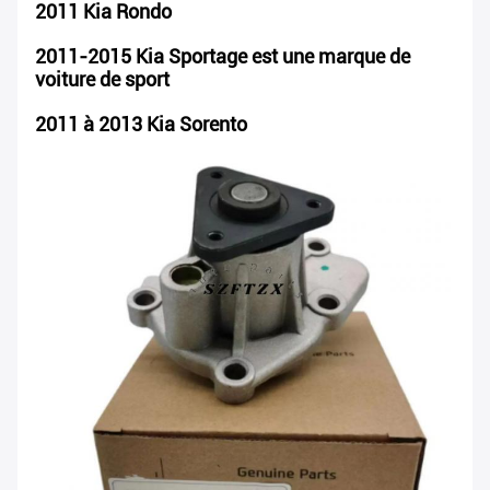
2011 Kia Rondo
2011-2015 Kia Sportage est une marque de
voiture de sport
2011 à 2013 Kia Sorento