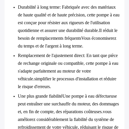
Durabilité à long terme
: Fabriquée avec des matériaux
de haute qualité et de haute précision, cette pompe à eau
est conçue pour résister aux rigueurs de l'utilisation
quotidienne et assurer une durabilité durable.Il réduit le
besoin de remplacements fréquentsVous économiserez
du temps et de l'argent à long terme.
Remplacement de l'ajustement direct
: En tant que pièce
de rechange originale ou compatible, cette pompe à eau
s'adapte parfaitement au moteur de votre
véhicule.simplifier le processus d'installation et réduire
le risque d'erreurs.
Une plus grande fiabilité
Une pompe à eau défectueuse
peut entraîner une surchauffe du moteur, des dommages
et, en fin de compte, des réparations coûteuses.vous
améliorez considérablement la fiabilité du système de
refroidissement de votre véhicule, réduisant le risque de