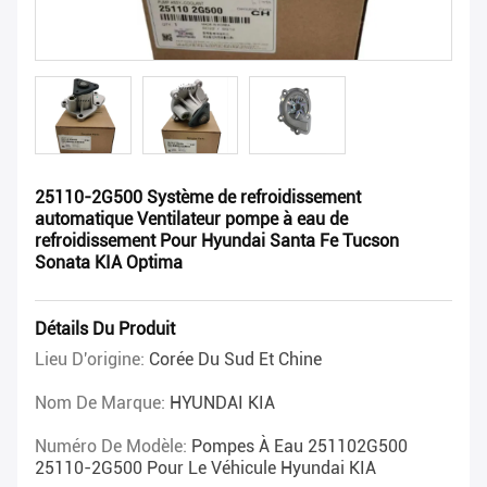
25110-2G500 Système de refroidissement
automatique Ventilateur pompe à eau de
refroidissement Pour Hyundai Santa Fe Tucson
Sonata KIA Optima
Détails Du Produit
Lieu D'origine:
Corée Du Sud Et Chine
Nom De Marque:
HYUNDAI KIA
Numéro De Modèle:
Pompes À Eau 251102G500
25110-2G500 Pour Le Véhicule Hyundai KIA