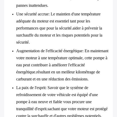
pannes inattendues.
Une sécurité accrue
: Le maintien d'une température
adéquate du moteur est essentiel tant pour les
performances que pour la sécurité.aider à prévenir la
surchauffe du moteur et les risques potentiels pour la
sécurité.
Augmentation de l'efficacité énergétique
: En maintenant
votre moteur à une température optimale, cette pompe à
eau peut contribuer à améliorer l'efficacité
énergétique.résultant en un meilleur kilométrage de
carburant et en une réduction des émissions.
La paix de l'esprit
: Savoir que le système de
refroidissement de votre véhicule est équipé d'une
pompe à eau neuve et fiable vous procure une
tranquillité d'esprit.sachant que votre moteur est protégé
contre la surchauffe et d'autres problèmes potentiels.