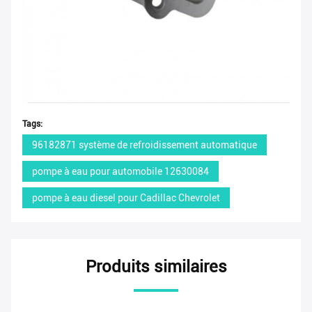
Tags:
96182871 système de refroidissement automatique
pompe à eau pour automobile 12630084
pompe à eau diesel pour Cadillac Chevrolet
Produits similaires