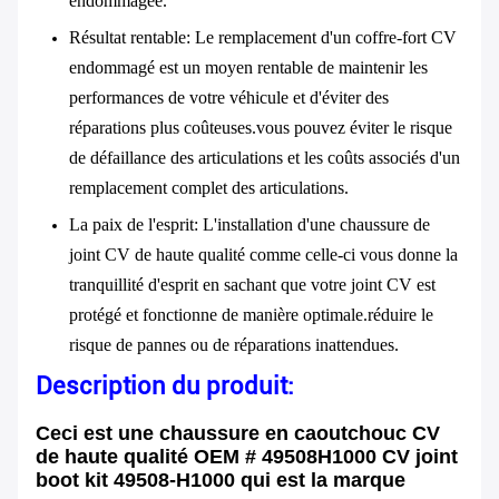
endommagée.
Résultat rentable
: Le remplacement d'un coffre-fort CV
endommagé est un moyen rentable de maintenir les
performances de votre véhicule et d'éviter des
réparations plus coûteuses.vous pouvez éviter le risque
de défaillance des articulations et les coûts associés d'un
remplacement complet des articulations.
La paix de l'esprit
: L'installation d'une chaussure de
joint CV de haute qualité comme celle-ci vous donne la
tranquillité d'esprit en sachant que votre joint CV est
protégé et fonctionne de manière optimale.réduire le
risque de pannes ou de réparations inattendues.
Description du produit:
Ceci est une chaussure en caoutchouc CV
de haute qualité OEM # 49508H1000 CV joint
boot kit 49508-H1000 qui est la marque