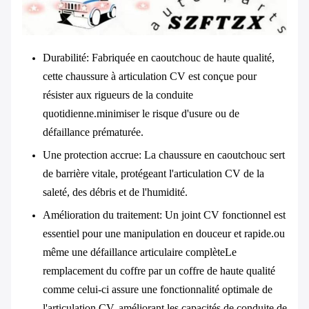
Durabilité
: Fabriquée en caoutchouc de haute qualité,
cette chaussure à articulation CV est conçue pour
résister aux rigueurs de la conduite
quotidienne.minimiser le risque d'usure ou de
défaillance prématurée.
Une protection accrue
: La chaussure en caoutchouc sert
de barrière vitale, protégeant l'articulation CV de la
saleté, des débris et de l'humidité.
Amélioration du traitement
: Un joint CV fonctionnel est
essentiel pour une manipulation en douceur et rapide.ou
même une défaillance articulaire complèteLe
remplacement du coffre par un coffre de haute qualité
comme celui-ci assure une fonctionnalité optimale de
l'articulation CV, améliorant les capacités de conduite de