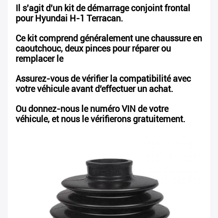
Il s'agit d'un kit de démarrage conjoint frontal
pour Hyundai H-1 Terracan.
Ce kit comprend généralement une chaussure en
caoutchouc, deux pinces pour réparer ou
remplacer le
Assurez-vous de vérifier la compatibilité avec
votre véhicule avant d'effectuer un achat.
Ou donnez-nous le numéro VIN de votre
véhicule, et nous le vérifierons gratuitement.