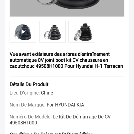
Vue avant extérieure des arbres d'entraînement
automatique CV joint boot kit CV chaussure en
caoutchouc 49508H1000 Pour Hyundai H-1 Terracan
Détails Du Produit
Lieu D'origine:
Chine
Nom De Marque:
For HYUNDAI KIA
Numéro De Modèle:
Le Kit De Démarrage De CV
49508H1000