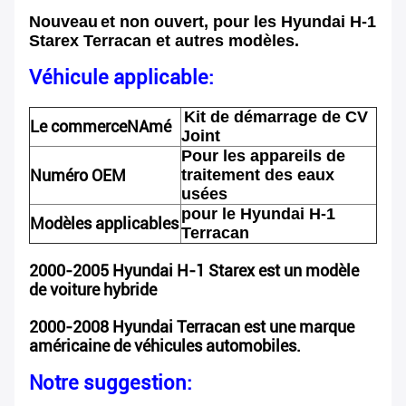
Nouveau
et non ouvert, pour les Hyundai H-1
Starex Terracan et autres modèles.
Véhicule applicable:
Kit de démarrage de CV
Le commerce
N
Amé
Joint
Pour les appareils de
Numéro OEM
traitement des eaux
usées
pour le Hyundai H-1
Modèles applicables
Terracan
2000-2005 Hyundai H-1 Starex est un modèle
de voiture hybride
2000-2008 Hyundai Terracan est une marque
américaine de véhicules automobiles.
Notre suggestion: