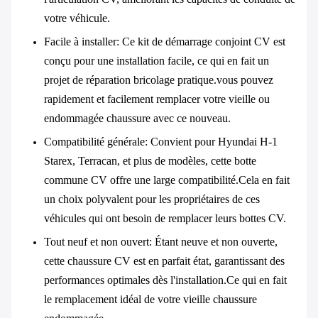
votre véhicule.
Facile à installer
: Ce kit de démarrage conjoint CV est
conçu pour une installation facile, ce qui en fait un
projet de réparation bricolage pratique.vous pouvez
rapidement et facilement remplacer votre vieille ou
endommagée chaussure avec ce nouveau.
Compatibilité générale
: Convient pour Hyundai H-1
Starex, Terracan, et plus de modèles, cette botte
commune CV offre une large compatibilité.Cela en fait
un choix polyvalent pour les propriétaires de ces
véhicules qui ont besoin de remplacer leurs bottes CV.
Tout neuf et non ouvert
: Étant neuve et non ouverte,
cette chaussure CV est en parfait état, garantissant des
performances optimales dès l'installation.Ce qui en fait
le remplacement idéal de votre vieille chaussure