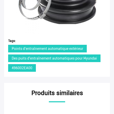
Tags:
Points d'entraînement automatique extérieur
Des puits d'entraînement automatiques pour Hyundai
496002EA00
Produits similaires