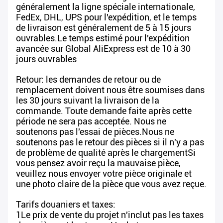
généralement la ligne spéciale internationale,
FedEx, DHL, UPS pour l'expédition, et le temps
de livraison est généralement de 5 à 15 jours
ouvrables.Le temps estimé pour l'expédition
avancée sur Global AliExpress est de 10 à 30
jours ouvrables
Retour: les demandes de retour ou de
remplacement doivent nous être soumises dans
les 30 jours suivant la livraison de la
commande. Toute demande faite après cette
période ne sera pas acceptée. Nous ne
soutenons pas l'essai de pièces.Nous ne
soutenons pas le retour des pièces si il n'y a pas
de problème de qualité après le chargementSi
vous pensez avoir reçu la mauvaise pièce,
veuillez nous envoyer votre pièce originale et
une photo claire de la pièce que vous avez reçue.
Tarifs douaniers et taxes:
1Le prix de vente du projet n'inclut pas les taxes