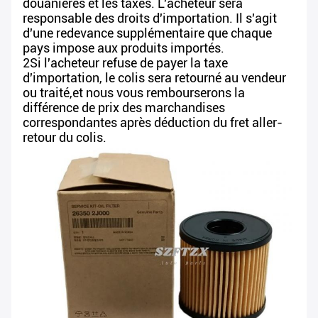
douanières et les taxes. L'acheteur sera
responsable des droits d'importation. Il s'agit
d'une redevance supplémentaire que chaque
pays impose aux produits importés.
2Si l'acheteur refuse de payer la taxe
d'importation, le colis sera retourné au vendeur
ou traité,et nous vous rembourserons la
différence de prix des marchandises
correspondantes après déduction du fret aller-
retour du colis.