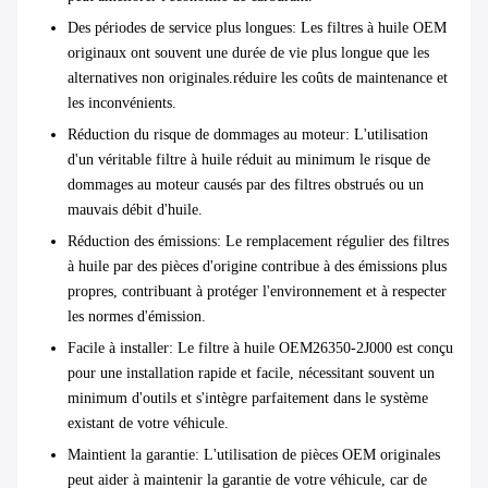
Des périodes de service plus longues
: Les filtres à huile OEM
originaux ont souvent une durée de vie plus longue que les
alternatives non originales.réduire les coûts de maintenance et
les inconvénients.
Réduction du risque de dommages au moteur
: L'utilisation
d'un véritable filtre à huile réduit au minimum le risque de
dommages au moteur causés par des filtres obstrués ou un
mauvais débit d'huile.
Réduction des émissions
: Le remplacement régulier des filtres
à huile par des pièces d'origine contribue à des émissions plus
propres, contribuant à protéger l'environnement et à respecter
les normes d'émission.
Facile à installer
: Le filtre à huile OEM26350-2J000 est conçu
pour une installation rapide et facile, nécessitant souvent un
minimum d'outils et s'intègre parfaitement dans le système
existant de votre véhicule.
Maintient la garantie
: L'utilisation de pièces OEM originales
peut aider à maintenir la garantie de votre véhicule, car de