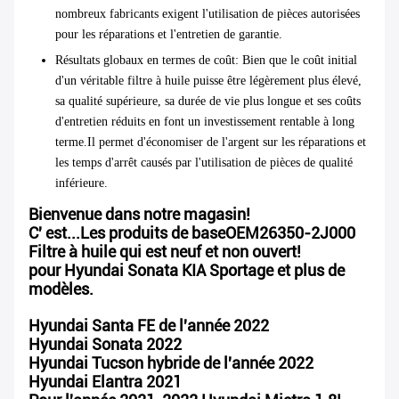
nombreux fabricants exigent l'utilisation de pièces autorisées
pour les réparations et l'entretien de garantie.
Résultats globaux en termes de coût
: Bien que le coût initial
d'un véritable filtre à huile puisse être légèrement plus élevé,
sa qualité supérieure, sa durée de vie plus longue et ses coûts
d'entretien réduits en font un investissement rentable à long
terme.Il permet d'économiser de l'argent sur les réparations et
les temps d'arrêt causés par l'utilisation de pièces de qualité
inférieure.
Bienvenue dans notre magasin!
C' est...
Les produits de base
OEM26350-2J000
Filtre à huile qui est neuf et non ouvert!
pour Hyundai Sonata KIA Sportage et plus de
modèles.
Hyundai Santa FE de l'année 2022
Hyundai Sonata 2022
Hyundai Tucson hybride de l'année 2022
Hyundai Elantra 2021