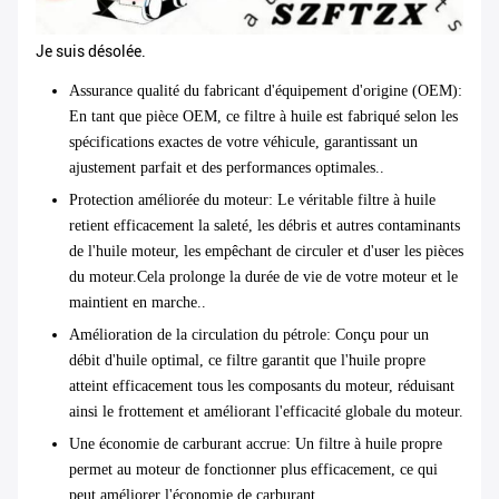
Je suis désolée.
Assurance qualité du fabricant d'équipement d'origine (OEM)
:
En tant que pièce OEM, ce filtre à huile est fabriqué selon les
spécifications exactes de votre véhicule, garantissant un
ajustement parfait et des performances optimales..
Protection améliorée du moteur
: Le véritable filtre à huile
retient efficacement la saleté, les débris et autres contaminants
de l'huile moteur, les empêchant de circuler et d'user les pièces
du moteur.Cela prolonge la durée de vie de votre moteur et le
maintient en marche..
Amélioration de la circulation du pétrole
: Conçu pour un
débit d'huile optimal, ce filtre garantit que l'huile propre
atteint efficacement tous les composants du moteur, réduisant
ainsi le frottement et améliorant l'efficacité globale du moteur.
Une économie de carburant accrue
: Un filtre à huile propre
permet au moteur de fonctionner plus efficacement, ce qui
peut améliorer l'économie de carburant.