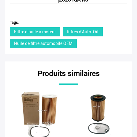
Tags:
Filtre d'huile à moteur
filtres d'Auto-Oil
Huile de filtre automobile OEM
Produits similaires