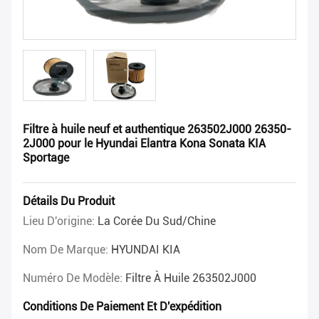
Filtre à huile neuf et authentique 263502J000 26350-
2J000 pour le Hyundai Elantra Kona Sonata KIA
Sportage
Détails Du Produit
Lieu D'origine:
La Corée Du Sud/Chine
Nom De Marque:
HYUNDAI KIA
Numéro De Modèle:
Filtre À Huile 263502J000
Conditions De Paiement Et D'expédition