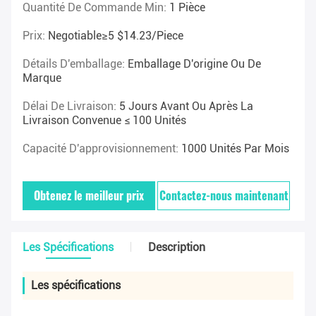
Quantité De Commande Min:
1 Pièce
Prix:
Negotiable≥5 $14.23/piece
Détails D'emballage:
Emballage D'origine Ou De
Marque
Délai De Livraison:
5 Jours Avant Ou Après La
Livraison Convenue ≤ 100 Unités
Capacité D'approvisionnement:
1000 Unités Par Mois
Obtenez le meilleur prix
Contactez-nous maintenant
Les Spécifications
Description
Les spécifications